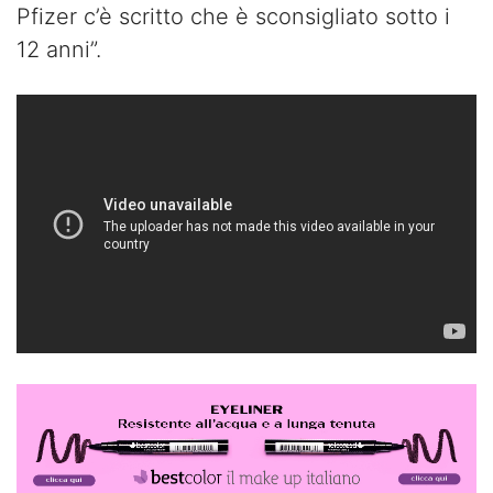
Pfizer c’è scritto che è sconsigliato sotto i
12 anni”.