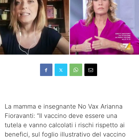
La mamma e insegnante No Vax Arianna
Fioravanti: “Il vaccino deve essere una
tutela e vanno calcolati i rischi rispetto ai
benefici, sul foglio illustrativo del vaccino