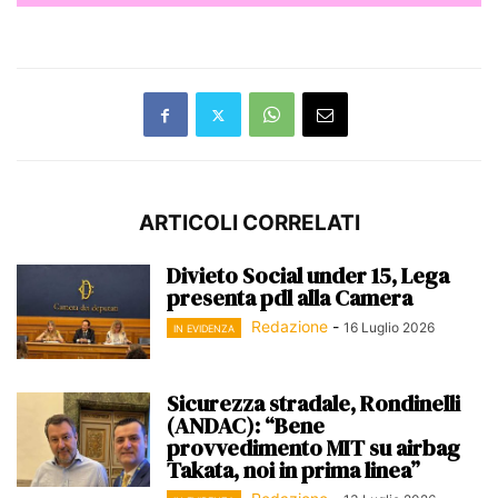
ARTICOLI CORRELATI
Divieto Social under 15, Lega
presenta pdl alla Camera
Redazione
-
16 Luglio 2026
IN EVIDENZA
Sicurezza stradale, Rondinelli
(ANDAC): “Bene
provvedimento MIT su airbag
Takata, noi in prima linea”