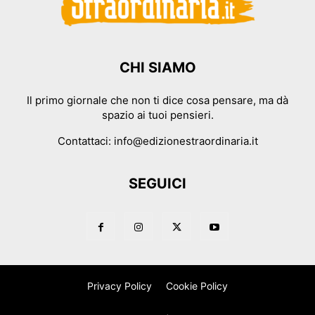
CHI SIAMO
Il primo giornale che non ti dice cosa pensare, ma dà
spazio ai tuoi pensieri.
Contattaci:
info@edizionestraordinaria.it
SEGUICI
Privacy Policy
Cookie Policy