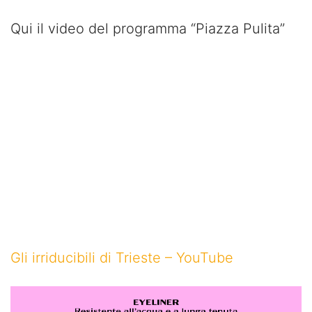
Qui il video del programma “Piazza Pulita”
Gli irriducibili di Trieste – YouTube