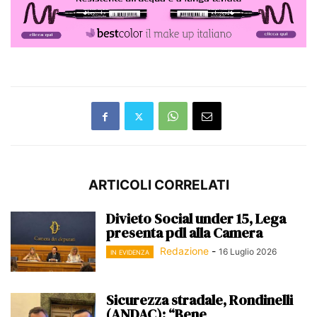
ARTICOLI CORRELATI
Divieto Social under 15, Lega
presenta pdl alla Camera
Redazione
-
16 Luglio 2026
IN EVIDENZA
Sicurezza stradale, Rondinelli
(ANDAC): “Bene