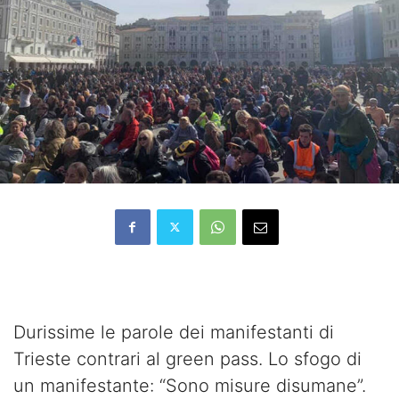
Durissime le parole dei manifestanti di
Trieste contrari al green pass. Lo sfogo di
un manifestante: “Sono misure disumane”.