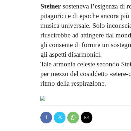
Steiner
sosteneva l’esigenza di re
pitagorici e di epoche ancora più
musica universale. Solo inconsci
riuscirebbe ad attingere dal mond
gli consente di fornire un sosteg
gli aspetti disarmonici.
Tale armonia celeste secondo Stein
per mezzo del cosiddetto «etere-c
ritmo della respirazione.