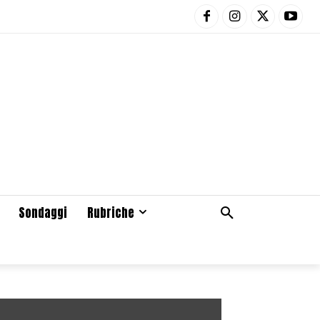
Sondaggi
Rubriche