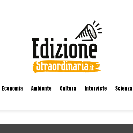
Economia
Ambiente
Cultura
Interviste
Scienza