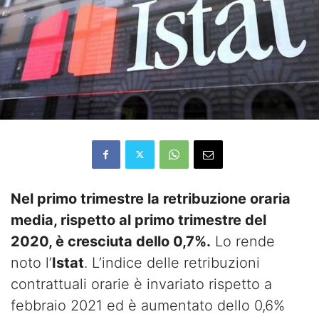
Nel primo trimestre la retribuzione oraria
media, rispetto al primo trimestre del
2020, è cresciuta dello 0,7%.
Lo rende
noto l’
Istat
. L’indice delle retribuzioni
contrattuali orarie è invariato rispetto a
febbraio 2021 ed è aumentato dello 0,6%