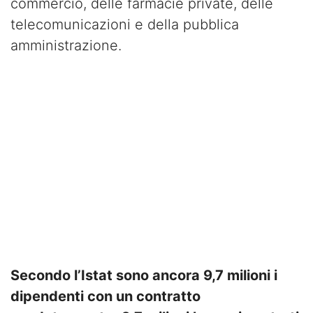
commercio, delle farmacie private, delle
telecomunicazioni e della pubblica
amministrazione.
Secondo l’Istat sono ancora 9,7 milioni i
dipendenti con un contratto