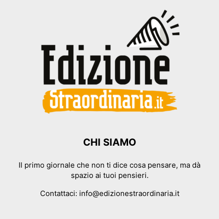
CHI SIAMO
Il primo giornale che non ti dice cosa pensare, ma dà
spazio ai tuoi pensieri.
Contattaci:
info@edizionestraordinaria.it