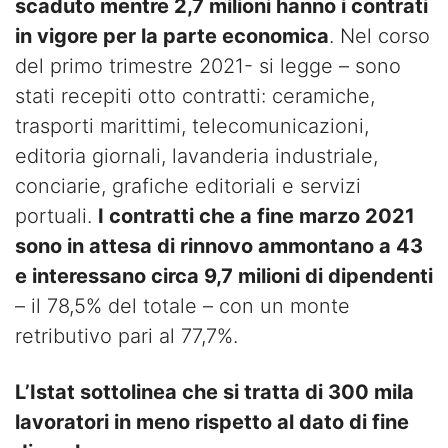
scaduto mentre 2,7 milioni hanno i contrati
in vigore per la parte economica
. Nel corso
del primo trimestre 2021- si legge – sono
stati recepiti otto contratti: ceramiche,
trasporti marittimi, telecomunicazioni,
editoria giornali, lavanderia industriale,
conciarie, grafiche editoriali e servizi
portuali.
I contratti che a fine marzo 2021
sono in attesa di rinnovo ammontano a 43
e interessano circa 9,7 milioni di dipendenti
– il 78,5% del totale – con un monte
retributivo pari al 77,7%.
L’Istat sottolinea che si tratta di 300 mila
lavoratori in meno rispetto al dato di fine