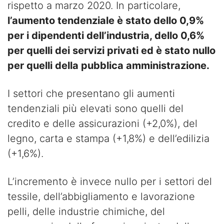
rispetto a marzo 2020. In particolare,
l’aumento tendenziale è stato dello 0,9%
per i dipendenti dell’industria, dello 0,6%
per quelli dei servizi privati ed è stato nullo
per quelli della pubblica amministrazione.
I settori che presentano gli aumenti
tendenziali più elevati sono quelli del
credito e delle assicurazioni (+2,0%), del
legno, carta e stampa (+1,8%) e dell’edilizia
(+1,6%).
L’incremento è invece nullo per i settori del
tessile, dell’abbigliamento e lavorazione
pelli, delle industrie chimiche, del