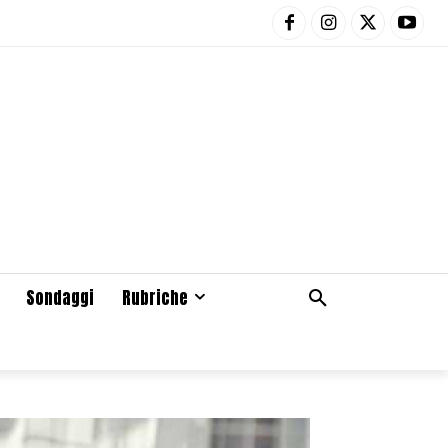
Sondaggi
Rubriche