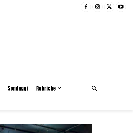
Sondaggi
Rubriche