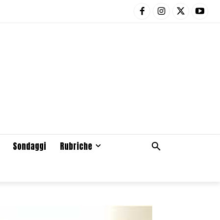
Sondaggi
Rubriche