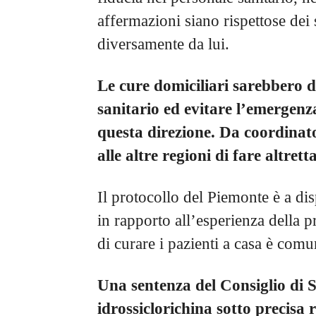
affermazioni siano rispettose dei
diversamente da lui.
Le cure domiciliari sarebbero d
sanitario ed evitare l’emergenz
questa direzione. Da coordinato
alle altre regioni di fare altret
Il protocollo del Piemonte è a di
in rapporto all’esperienza della 
di curare i pazienti a casa è comu
Una sentenza del Consiglio di S
idrossiclorichina sotto precisa 