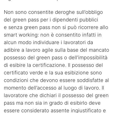
Non sono consentite deroghe sull’obbligo
del green pass per i dipendenti pubblici
e senza green pass non si può ricorrere allo
smart working: non è consentito infatti in
alcun modo individuare i lavoratori da
adibire a lavoro agile sulla base del mancato
possesso del green pass o dell’impossibilità
di esibire la certificazione. Il possesso del
certificato verde e la sua esibizione sono
condizioni che devono essere soddisfatte al
momento dell’accesso al luogo di lavoro. Il
lavoratore che dichiari il possesso del green
pass ma non sia in grado di esibirlo deve
essere considerato assente ingiustificato e