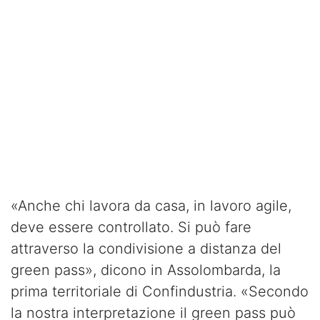
«Anche chi lavora da casa, in lavoro agile,
deve essere controllato. Si può fare
attraverso la condivisione a distanza del
green pass», dicono in Assolombarda, la
prima territoriale di Confindustria. «Secondo
la nostra interpretazione il green pass può