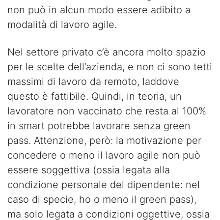
non può in alcun modo essere adibito a
modalità di lavoro agile.
Nel settore privato c’è ancora molto spazio
per le scelte dell’azienda, e non ci sono tetti
massimi di lavoro da remoto, laddove
questo è fattibile. Quindi, in teoria, un
lavoratore non vaccinato che resta al 100%
in smart potrebbe lavorare senza green
pass. Attenzione, però: la motivazione per
concedere o meno il lavoro agile non può
essere soggettiva (ossia legata alla
condizione personale del dipendente: nel
caso di specie, ho o meno il green pass),
ma solo legata a condizioni oggettive, ossia