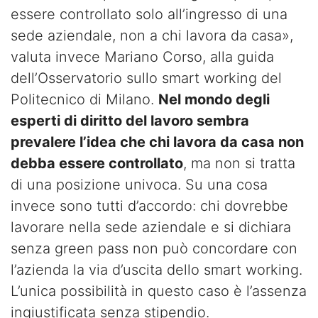
essere controllato solo all’ingresso di una
sede aziendale, non a chi lavora da casa»,
valuta invece Mariano Corso, alla guida
dell’Osservatorio sullo smart working del
Politecnico di Milano.
Nel mondo degli
esperti di diritto del lavoro sembra
prevalere l’idea che chi lavora da casa non
debba essere controllato
, ma non si tratta
di una posizione univoca. Su una cosa
invece sono tutti d’accordo: chi dovrebbe
lavorare nella sede aziendale e si dichiara
senza green pass non può concordare con
l’azienda la via d’uscita dello smart working.
L’unica possibilità in questo caso è l’assenza
ingiustificata senza stipendio.