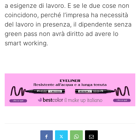
a esigenze di lavoro. E se le due cose non
coincidono, perché l’impresa ha necessità
del lavoro in presenza, il dipendente senza
green pass non avrà diritto ad avere lo
smart working.