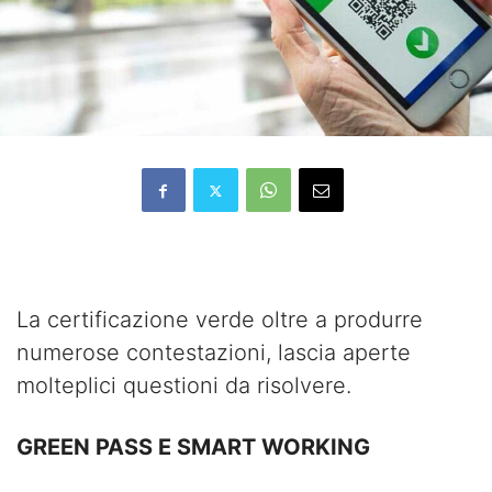
La certificazione verde oltre a produrre
numerose contestazioni, lascia aperte
molteplici questioni da risolvere.
GREEN PASS E SMART WORKING