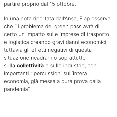
partire proprio dal 15 ottobre.
In una nota riportata dall’Ansa, Fiap osserva
che “il problema del green pass avrà di
certo un impatto sulle imprese di trasporto
e logistica creando gravi danni economici,
tuttavia gli effetti negativi di questa
situazione ricadranno soprattutto
sulla
collettività
e sulle industrie, con
importanti ripercussioni sull’intera
economia, già messa a dura prova dalla
pandemia”.