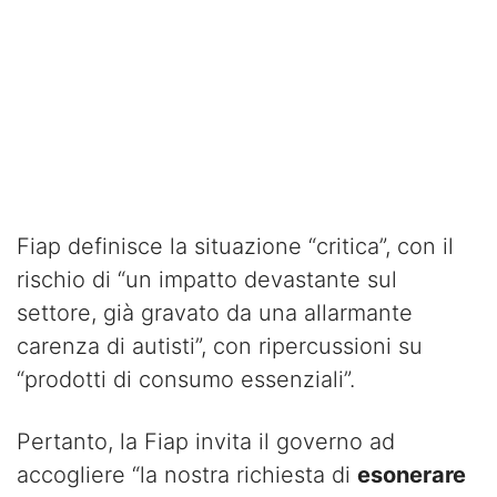
Fiap definisce la situazione “critica”, con il
rischio di “un impatto devastante sul
settore, già gravato da una allarmante
carenza di autisti”, con ripercussioni su
“prodotti di consumo essenziali”.
Pertanto, la Fiap invita il governo ad
accogliere “la nostra richiesta di
esonerare