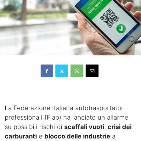
La Federazione italiana autotrasportatori
professionali (Fiap) ha lanciato un allarme
su possibili rischi di
scaffali vuoti
,
crisi dei
carburanti
e
blocco delle industrie
a