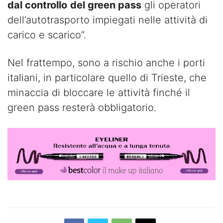
dal controllo
del green pass
gli operatori
dell’autotrasporto impiegati nelle attività di
carico e scarico”.
Nel frattempo, sono a rischio anche i porti
italiani, in particolare quello di Trieste, che
minaccia di bloccare le attività finché il
green pass resterà obbligatorio.