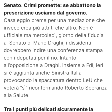
Senato
.
Crimi promette: se abbattono la
prescrizione usciamo dal governo.
Casaleggio preme per una mediazione che
invece crea più attriti che altro. Non è
ufficiale ma mercoledì, giorno della fiducia
al Senato di Mario Draghi, i dissidenti
dovrebbero indire una conferenza stampa
con i deputati per il no. Intanto
all’opposizione a Draghi, insieme a FdI, ieri
si è aggiunta anche Sinistra Italia
provocando la spaccatura dentro LeU che
voterà “sì” riconfermando Roberto Speranza
alla Salute.
Tra i punti più delicati sicuramente la