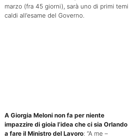
marzo (fra 45 giorni), sarà uno di primi temi
caldi all’esame del Governo.
A Giorgia Meloni non fa per niente
impazzire di gioia l’idea che ci sia Orlando
a fare il Ministro del Lavoro
: “A me –