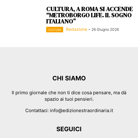
CULTURA, A ROMA SI ACCENDE
“METROBORGO LIFE. IL SOGNO
ITALIANO”
Redazione
-
26 Giugno 2026
CULTURA
CHI SIAMO
Il primo giornale che non ti dice cosa pensare, ma dà
spazio ai tuoi pensieri.
Contattaci:
info@edizionestraordinaria.it
SEGUICI