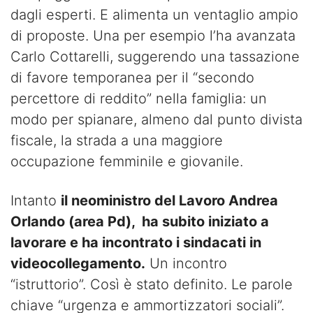
dagli esperti. E alimenta un ventaglio ampio
di proposte. Una per esempio l’ha avanzata
Carlo Cottarelli, suggerendo una tassazione
di favore temporanea per il “secondo
percettore di reddito” nella famiglia: un
modo per spianare, almeno dal punto divista
fiscale, la strada a una maggiore
occupazione femminile e giovanile.
Intanto
il neoministro del Lavoro Andrea
Orlando (area Pd), ha subito iniziato a
lavorare e ha incontrato i sindacati in
videocollegamento.
Un incontro
“istruttorio”. Così è stato definito. Le parole
chiave “urgenza e ammortizzatori sociali”.