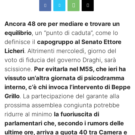
Ancora 48 ore per mediare e trovare un
equilibrio
, un “punto di caduta”, come lo
definisce il
capogruppo al Senato Ettore
Licheri
. Altrimenti mercoledì, giorno del
voto di fiducia del governo Draghi, sarà
scissione.
Per evitarla nel M5S, che ieri ha
vissuto un’altra giornata di psicodramma
interno, c’è chi invoca l’intervento di Beppe
Grillo
. La partecipazione del garante alla
prossima assemblea congiunta potrebbe
ridurre al minimo
la fuoriuscita di
parlamentari che, secondo i rumors delle
ultime ore, arriva a quota 40 tra Camera e