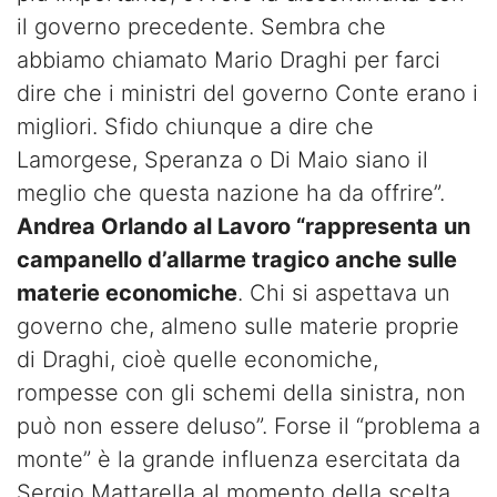
il governo precedente. Sembra che
abbiamo chiamato Mario Draghi per farci
dire che i ministri del governo Conte erano i
migliori. Sfido chiunque a dire che
Lamorgese, Speranza o Di Maio siano il
meglio che questa nazione ha da offrire”.
Andrea Orlando al Lavoro “rappresenta un
campanello d’allarme tragico anche sulle
materie economiche
. Chi si aspettava un
governo che, almeno sulle materie proprie
di Draghi, cioè quelle economiche,
rompesse con gli schemi della sinistra, non
può non essere deluso”. Forse il “problema a
monte” è la grande influenza esercitata da
Sergio Mattarella al momento della scelta