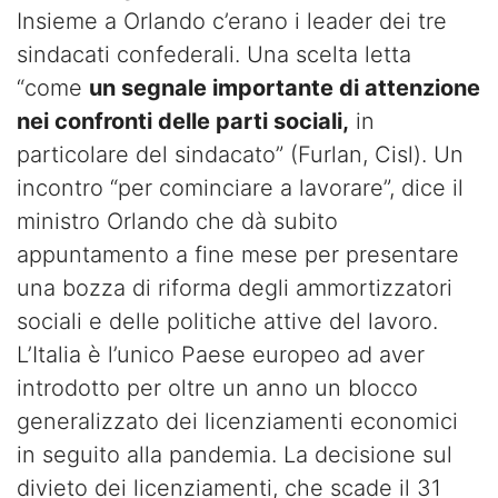
Insieme a Orlando c’erano i leader dei tre
sindacati confederali. Una scelta letta
“come
un segnale importante di attenzione
nei confronti delle parti sociali,
in
particolare del sindacato” (Furlan, Cisl). Un
incontro “per cominciare a lavorare”, dice il
ministro Orlando che dà subito
appuntamento a fine mese per presentare
una bozza di riforma degli ammortizzatori
sociali e delle politiche attive del lavoro.
L’Italia è l’unico Paese europeo ad aver
introdotto per oltre un anno un blocco
generalizzato dei licenziamenti economici
in seguito alla pandemia. La decisione sul
divieto dei licenziamenti, che scade il 31