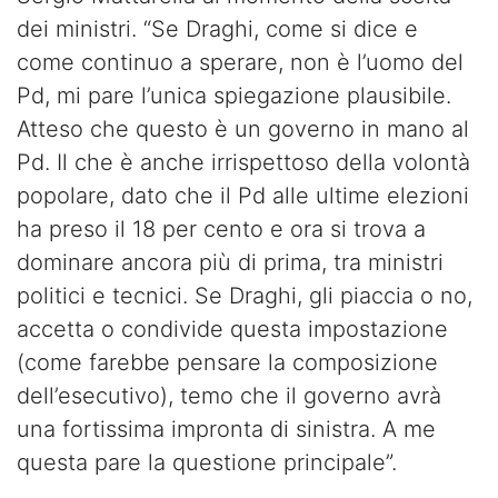
dei ministri. “Se Draghi, come si dice e
come continuo a sperare, non è l’uomo del
Pd, mi pare l’unica spiegazione plausibile.
Atteso che questo è un governo in mano al
Pd. Il che è anche irrispettoso della volontà
popolare, dato che il Pd alle ultime elezioni
ha preso il 18 per cento e ora si trova a
dominare ancora più di prima, tra ministri
politici e tecnici. Se Draghi, gli piaccia o no,
accetta o condivide questa impostazione
(come farebbe pensare la composizione
dell’esecutivo), temo che il governo avrà
una fortissima impronta di sinistra. A me
questa pare la questione principale”.