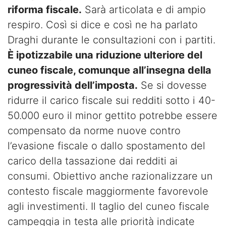
riforma fiscale.
Sarà articolata e di ampio
respiro. Così si dice e così ne ha parlato
Draghi durante le consultazioni con i partiti.
È ipotizzabile una riduzione ulteriore del
cuneo fiscale, comunque all’insegna della
progressività dell’imposta.
Se si dovesse
ridurre il carico fiscale sui redditi sotto i 40-
50.000 euro il minor gettito potrebbe essere
compensato da norme nuove contro
l’evasione fiscale o dallo spostamento del
carico della tassazione dai redditi ai
consumi. Obiettivo anche razionalizzare un
contesto fiscale maggiormente favorevole
agli investimenti. Il taglio del cuneo fiscale
campeggia in testa alle priorità indicate