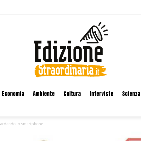
Economia
Ambiente
Cultura
Interviste
Scienza
guardando lo smartphone