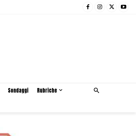
Sondaggi
Rubriche