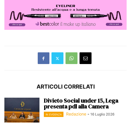
ARTICOLI CORRELATI
Divieto Social under 15, Lega
presenta pdl alla Camera
Redazione
-
16 Luglio 2026
IN EVIDENZA