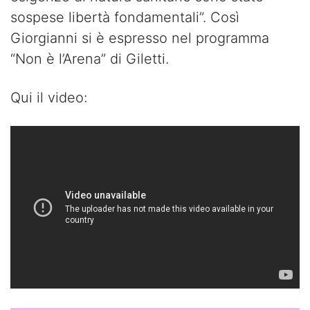
sospese libertà fondamentali”. Così
Giorgianni si è espresso nel programma
“Non è l’Arena” di Giletti.
Qui il video: