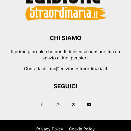
CHI SIAMO
Il primo giornale che non ti dice cosa pensare, ma dà
spazio ai tuoi pensieri.
Contattaci:
info@edizionestraordinaria.it
SEGUICI
Privacy Policy
Cookie Policy