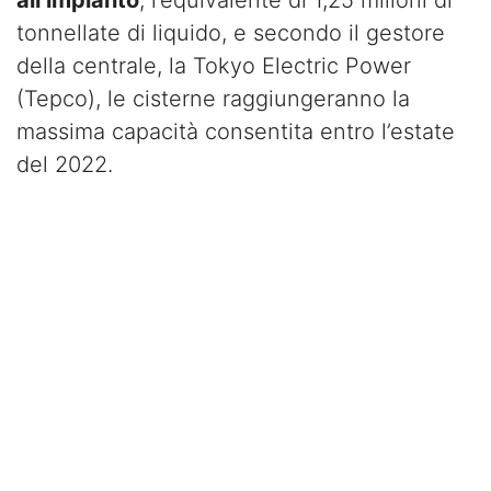
tonnellate di liquido, e secondo il gestore
della centrale, la Tokyo Electric Power
(Tepco), le cisterne raggiungeranno la
massima capacità consentita entro l’estate
del 2022.