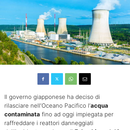
Il governo giapponese ha deciso di
rilasciare nell’Oceano Pacifico l’
acqua
contaminata
fino ad oggi impiegata per
raffreddare i reattori danneggiati