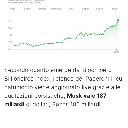
Secondo quanto emerge dal Bloomberg
Billionaires Index, l’elenco dei Paperoni il cui
patrimonio viene aggiornato live grazie alle
quotazioni borsistiche,
Musk vale 187
miliardi
di dollari, Bezos 186 miliardi.