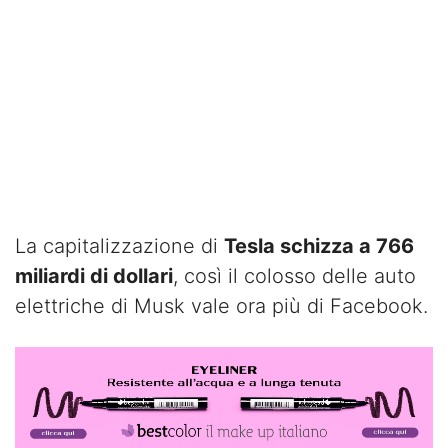
La capitalizzazione di
Tesla schizza a 766
miliardi di dollari
, così il colosso delle auto
elettriche di Musk vale ora più di Facebook.