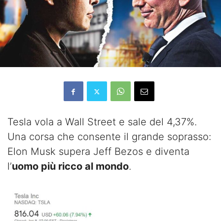
Tesla vola a Wall Street e sale del 4,37%.
Una corsa che consente il grande soprasso:
Elon Musk supera Jeff Bezos e diventa
l’
uomo più ricco al mondo
.