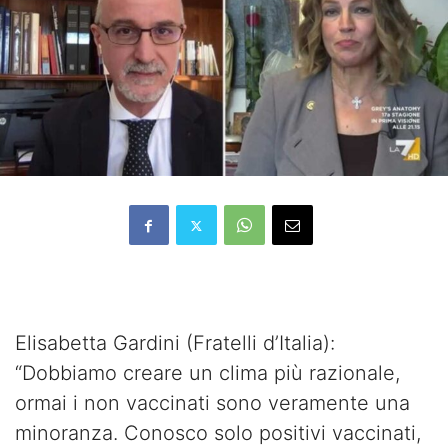
Elisabetta Gardini (Fratelli d’Italia):
“Dobbiamo creare un clima più razionale,
ormai i non vaccinati sono veramente una
minoranza. Conosco solo positivi vaccinati,