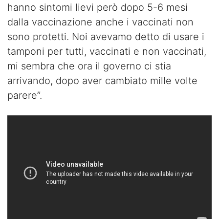
hanno sintomi lievi però dopo 5-6 mesi
dalla vaccinazione anche i vaccinati non
sono protetti. Noi avevamo detto di usare i
tamponi per tutti, vaccinati e non vaccinati,
mi sembra che ora il governo ci stia
arrivando, dopo aver cambiato mille volte
parere”.