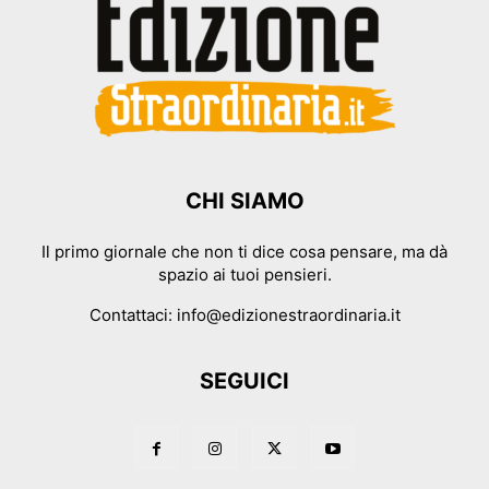
CHI SIAMO
Il primo giornale che non ti dice cosa pensare, ma dà
spazio ai tuoi pensieri.
Contattaci:
info@edizionestraordinaria.it
SEGUICI