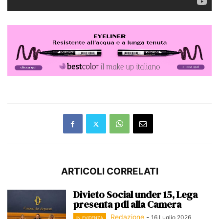
ARTICOLI CORRELATI
Divieto Social under 15, Lega
presenta pdl alla Camera
Redazione
-
16 Luglio 2026
IN EVIDENZA