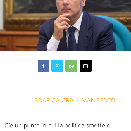
SCARICA ORA IL MANIFESTO
C’è un punto in cui la politica smette di