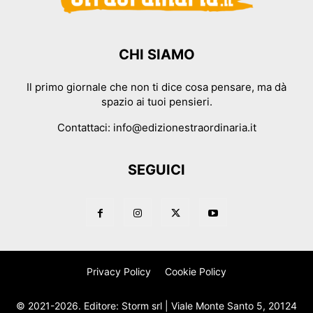
CHI SIAMO
Il primo giornale che non ti dice cosa pensare, ma dà
spazio ai tuoi pensieri.
Contattaci:
info@edizionestraordinaria.it
SEGUICI
Privacy Policy
Cookie Policy
© 2021-2026. Editore: Storm srl | Viale Monte Santo 5, 20124