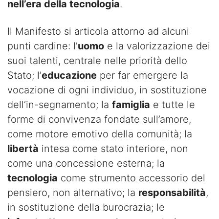
nell’era della tecnologia
.
Il Manifesto si articola attorno ad alcuni
punti cardine: l’
uomo
e la valorizzazione dei
suoi talenti, centrale nelle priorità dello
Stato; l’
educazione
per far emergere la
vocazione di ogni individuo, in sostituzione
dell’in-segnamento; la
famiglia
e tutte le
forme di convivenza fondate sull’amore,
come motore emotivo della comunità; la
libertà
intesa come stato interiore, non
come una concessione esterna; la
tecnologia
come strumento accessorio del
pensiero, non alternativo; la
responsabilità
,
in sostituzione della burocrazia; le