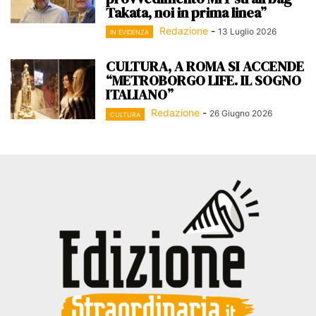
Takata, noi in prima linea”
Redazione
-
13 Luglio 2026
IN EVIDENZA
CULTURA, A ROMA SI ACCENDE
“METROBORGO LIFE. IL SOGNO
ITALIANO”
Redazione
-
26 Giugno 2026
CULTURA