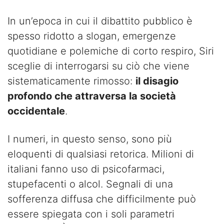
In un’epoca in cui il dibattito pubblico è
spesso ridotto a slogan, emergenze
quotidiane e polemiche di corto respiro, Siri
sceglie di interrogarsi su ciò che viene
sistematicamente rimosso:
il disagio
profondo che attraversa la società
occidentale
.
I numeri, in questo senso, sono più
eloquenti di qualsiasi retorica. Milioni di
italiani fanno uso di psicofarmaci,
stupefacenti o alcol. Segnali di una
sofferenza diffusa che difficilmente può
essere spiegata con i soli parametri