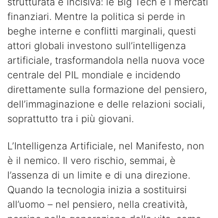
strutturata e incisiva: le Big Tech e i mercati
finanziari. Mentre la politica si perde in
beghe interne e conflitti marginali, questi
attori globali investono sull’intelligenza
artificiale, trasformandola nella nuova voce
centrale del PIL mondiale e incidendo
direttamente sulla formazione del pensiero,
dell’immaginazione e delle relazioni sociali,
soprattutto tra i più giovani.
L’Intelligenza Artificiale, nel Manifesto, non
è il nemico. Il vero rischio, semmai, è
l’assenza di un limite e di una direzione.
Quando la tecnologia inizia a sostituirsi
all’uomo – nel pensiero, nella creatività,