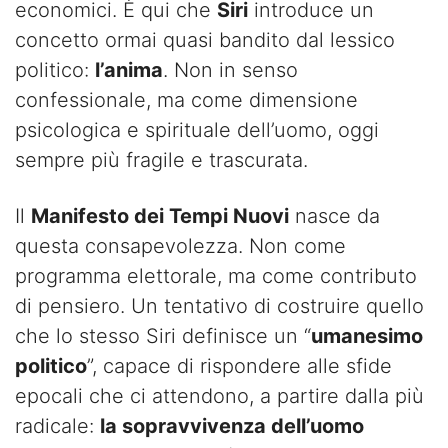
economici. È qui che
Siri
introduce un
concetto ormai quasi bandito dal lessico
politico:
l’anima
. Non in senso
confessionale, ma come dimensione
psicologica e spirituale dell’uomo, oggi
sempre più fragile e trascurata.
Il
Manifesto dei Tempi Nuovi
nasce da
questa consapevolezza. Non come
programma elettorale, ma come contributo
di pensiero. Un tentativo di costruire quello
che lo stesso Siri definisce un “
umanesimo
politico
”, capace di rispondere alle sfide
epocali che ci attendono, a partire dalla più
radicale:
la sopravvivenza dell’uomo