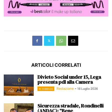
ARTICOLI CORRELATI
Divieto Social under 15, Lega
presenta pdl alla Camera
Redazione
-
16 Luglio 2026
IN EVIDENZA
Sicurezza stradale, Rondinelli
(ANDAC): “Bene