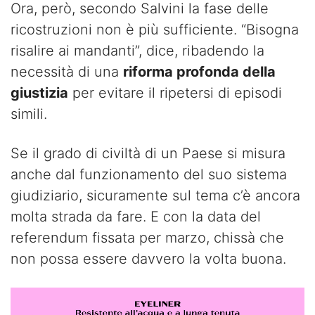
Ora, però, secondo Salvini la fase delle
ricostruzioni non è più sufficiente. “Bisogna
risalire ai mandanti”, dice, ribadendo la
necessità di una
riforma profonda della
giustizia
per evitare il ripetersi di episodi
simili.
Se il grado di civiltà di un Paese si misura
anche dal funzionamento del suo sistema
giudiziario, sicuramente sul tema c’è ancora
molta strada da fare. E con la data del
referendum fissata per marzo, chissà che
non possa essere davvero la volta buona.