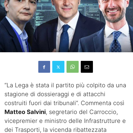
“La Lega è stata il partito più colpito da una
stagione di dossieraggi e di attacchi
costruiti fuori dai tribunali”. Commenta così
Matteo Salvini
, segretario del Carroccio,
vicepremier e ministro delle Infrastrutture e
dei Trasporti, la vicenda ribattezzata