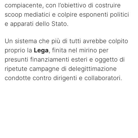
compiacente, con l’obiettivo di costruire
scoop mediatici e colpire esponenti politici
e apparati dello Stato.
Un sistema che più di tutti avrebbe colpito
proprio la
Lega
, finita nel mirino per
presunti finanziamenti esteri e oggetto di
ripetute campagne di delegittimazione
condotte contro dirigenti e collaboratori.