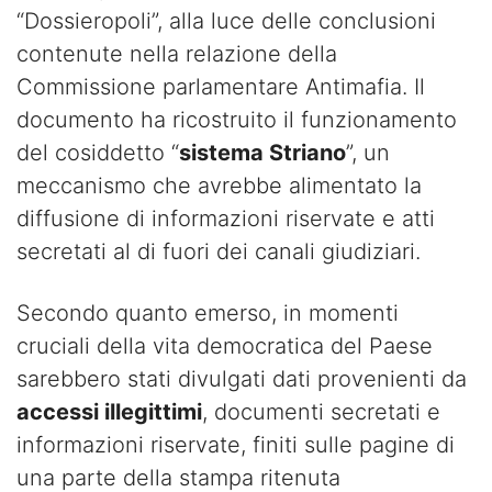
“Dossieropoli”, alla luce delle conclusioni
contenute nella relazione della
Commissione parlamentare Antimafia. Il
documento ha ricostruito il funzionamento
del cosiddetto “
sistema Striano
”, un
meccanismo che avrebbe alimentato la
diffusione di informazioni riservate e atti
secretati al di fuori dei canali giudiziari.
Secondo quanto emerso, in momenti
cruciali della vita democratica del Paese
sarebbero stati divulgati dati provenienti da
accessi illegittimi
, documenti secretati e
informazioni riservate, finiti sulle pagine di
una parte della stampa ritenuta