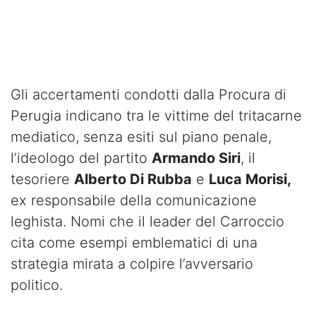
Gli accertamenti condotti dalla Procura di
Perugia indicano tra le vittime del tritacarne
mediatico, senza esiti sul piano penale,
l’ideologo del partito
Armando Siri
, il
tesoriere
Alberto Di Rubba
e
Luca Morisi,
ex responsabile della comunicazione
leghista. Nomi che il leader del Carroccio
cita come esempi emblematici di una
strategia mirata a colpire l’avversario
politico.