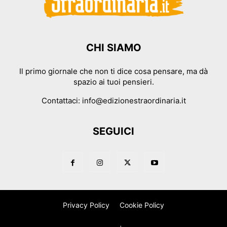
CHI SIAMO
Il primo giornale che non ti dice cosa pensare, ma dà
spazio ai tuoi pensieri.
Contattaci:
info@edizionestraordinaria.it
SEGUICI
Privacy Policy
Cookie Policy