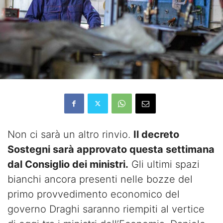
Non ci sarà un altro rinvio.
Il decreto
Sostegni sarà approvato questa settimana
dal Consiglio dei ministri.
Gli ultimi spazi
bianchi ancora presenti nelle bozze del
primo provvedimento economico del
governo Draghi saranno riempiti al vertice