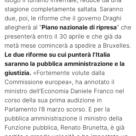
stagione completamente saltata. Saranno
due, poi, le riforme che il governo Draghi
allegherà al “
Piano nazionale di ripresa
” che
presenterà entro il 30 aprile e che già da
metà mese comincerà a spedire a Bruxelles.
Le due riforme su cui punterà l’Italia
saranno la pubblica amministrazione e la
giustizia.
«Fortemente volute dalla
Commissione europea», ha annotato il
ministro dell’Economia Daniele Franco nel
corso della sua prima audizione in
Parlamento l’8 marzo scorso. E per la
pubblica amministrazione il ministro della
Funzione pubblica, Renato Brunetta, è già