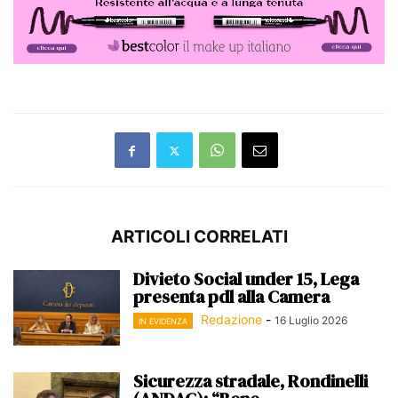
ARTICOLI CORRELATI
Divieto Social under 15, Lega
presenta pdl alla Camera
Redazione
-
16 Luglio 2026
IN EVIDENZA
Sicurezza stradale, Rondinelli