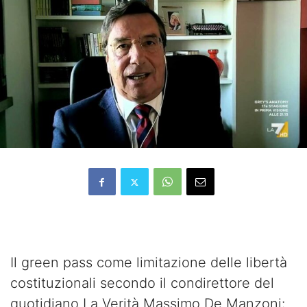
Il green pass come limitazione delle libertà
costituzionali secondo il condirettore del
quotidiano La Verità Massimo De Manzoni: