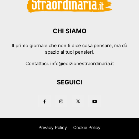
CHI SIAMO
Il primo giornale che non ti dice cosa pensare, ma dà
spazio ai tuoi pensieri.
Contattaci:
info@edizionestraordinaria.it
SEGUICI
Privacy Policy
Cookie Policy