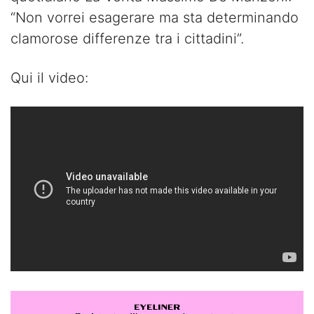
“Non vorrei esagerare ma sta determinando
clamorose differenze tra i cittadini”.
Qui il video: