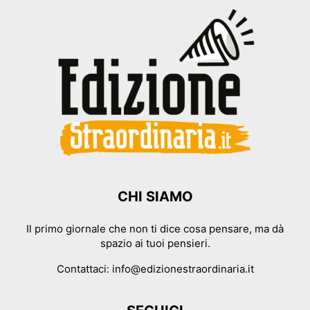
CHI SIAMO
Il primo giornale che non ti dice cosa pensare, ma dà
spazio ai tuoi pensieri.
Contattaci:
info@edizionestraordinaria.it