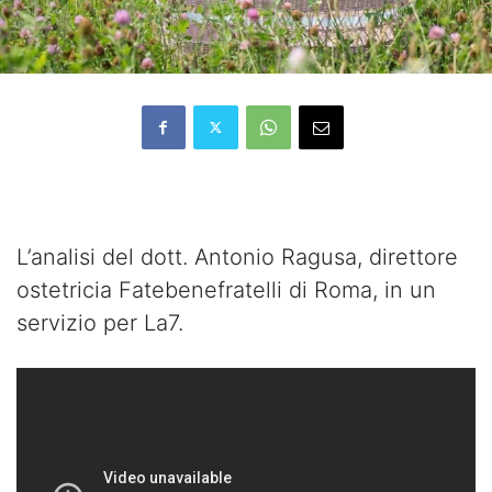
L’analisi del dott. Antonio Ragusa, direttore
ostetricia Fatebenefratelli di Roma, in un
servizio per La7.