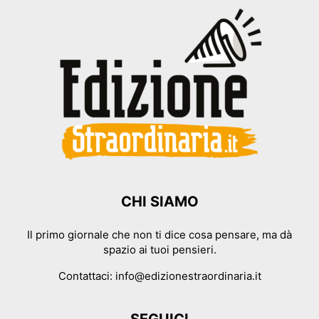
CHI SIAMO
Il primo giornale che non ti dice cosa pensare, ma dà
spazio ai tuoi pensieri.
Contattaci:
info@edizionestraordinaria.it