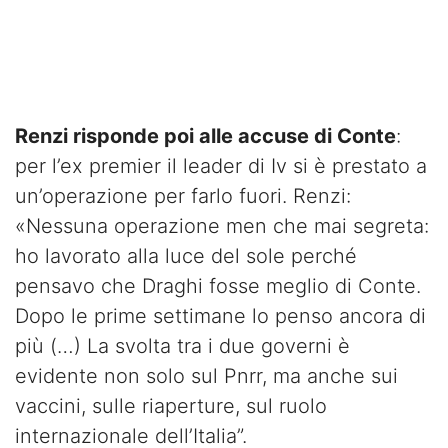
Renzi risponde poi alle accuse di Conte
:
per l’ex premier il leader di Iv si è prestato a
un’operazione per farlo fuori. Renzi:
«Nessuna operazione men che mai segreta:
ho lavorato alla luce del sole perché
pensavo che Draghi fosse meglio di Conte.
Dopo le prime settimane lo penso ancora di
più (…) La svolta tra i due governi è
evidente non solo sul Pnrr, ma anche sui
vaccini, sulle riaperture, sul ruolo
internazionale dell’Italia”.