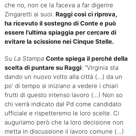
che no, non ce la faceva a far digerire
Zingaretti ai suoi.
Raggi così ci riprova,
ha ricevuto il sostegno di Conte e può
essere l’ultima spiaggia per cercare di
evitare la scissione nei Cinque Stelle.
Su
La Stampa
Conte spiega il perché della
scelta di puntare su Raggi
: “Virginia sta
dando un nuovo volto alla città (…) da un
po’ di tempo si iniziano a vedere i chiari
frutti di questo intenso lavoro (…) Non so
chi verrà indicato dal Pd come candidato
ufficiale e rispetteremo le loro scelte. Ci
auguriamo però che la loro decisione non
metta in discussione il lavoro comune (…)