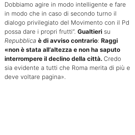
Dobbiamo agire in modo intelligente e fare
in modo che in caso di secondo turno il
dialogo privilegiato del Movimento con il Pd
possa dare i propri frutti”.
Gualtieri
su
Repubblica
è di avviso contrario
:
Raggi
«non è stata all’altezza e non ha saputo
interrompere il declino della città.
Credo
sia evidente a tutti che Roma merita di più e
deve voltare pagina».