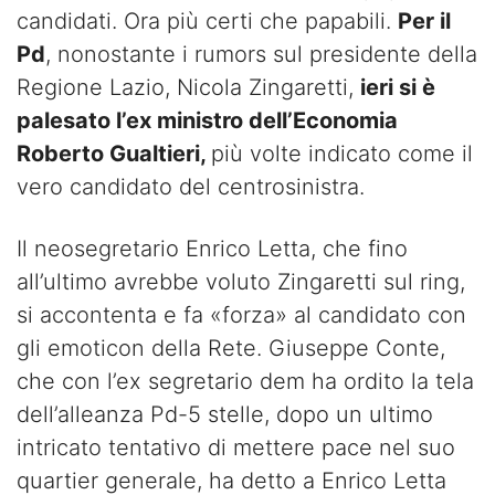
candidati. Ora più certi che papabili.
Per il
Pd
, nonostante i rumors sul presidente della
Regione Lazio, Nicola Zingaretti,
ieri si è
palesato l’ex ministro dell’Economia
Roberto Gualtieri,
più volte indicato come il
vero candidato del centrosinistra.
Il neosegretario Enrico Letta, che fino
all’ultimo avrebbe voluto Zingaretti sul ring,
si accontenta e fa «forza» al candidato con
gli emoticon della Rete. Giuseppe Conte,
che con l’ex segretario dem ha ordito la tela
dell’alleanza Pd-5 stelle, dopo un ultimo
intricato tentativo di mettere pace nel suo
quartier generale, ha detto a Enrico Letta