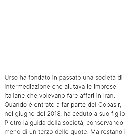
Urso ha fondato in passato una società di
intermediazione che aiutava le imprese
italiane che volevano fare affari in Iran.
Quando è entrato a far parte del Copasir,
nel giugno del 2018, ha ceduto a suo figlio
Pietro la guida della società, conservando
meno di un terzo delle quote. Ma restano i