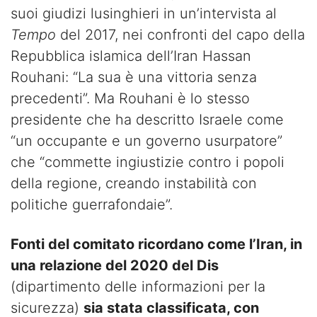
suoi giudizi lusinghieri in un’intervista al
Tempo
del 2017, nei confronti del capo della
Repubblica islamica dell’Iran Hassan
Rouhani: “La sua è una vittoria senza
precedenti”. Ma Rouhani è lo stesso
presidente che ha descritto Israele come
“un occupante e un governo usurpatore”
che “commette ingiustizie contro i popoli
della regione, creando instabilità con
politiche guerrafondaie”.
Fonti del comitato ricordano come l’Iran, in
una relazione del 2020 del Dis
(dipartimento delle informazioni per la
sicurezza)
sia stata classificata, con