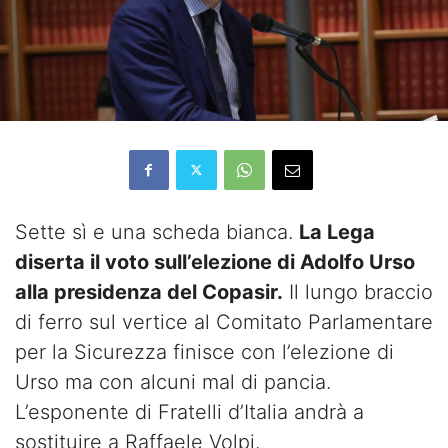
Sette sì e una scheda bianca.
La Lega
diserta il voto sull’elezione di Adolfo Urso
alla presidenza del Copasir.
Il lungo braccio
di ferro sul vertice al Comitato Parlamentare
per la Sicurezza finisce con l’elezione di
Urso ma con alcuni mal di pancia.
L’esponente di Fratelli d’Italia andrà a
sostituire a Raffaele Volpi.