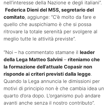
nell’interesse della Nazione e degli italiani”.
Federica Dieni del M5S, segretario del
comitato
, aggiunge: “C’è molto da fare e
quello che auspichiamo è che si possa
ritrovare la totale serenità per svolgere al
meglio tutte le attività previste”.
“Noi – ha commentato stamane il
leader
della Lega Matteo Salvini
–
riteniamo che
la formazione dell’attuale Copasir non
risponde ai criteri previsti dalla legge
.
Quando la Lega annuncia le dimissioni per
motivi di principio non è che cambia idea un
quarto d’ora dopo. L’organismo può andare
avanti anche senza il nostro contributo”.