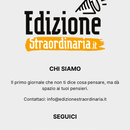
CHI SIAMO
Il primo giornale che non ti dice cosa pensare, ma dà
spazio ai tuoi pensieri.
Contattaci:
info@edizionestraordinaria.it
SEGUICI