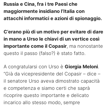
Russia e Cina, fra i tre Paesi che
maggiormente insidiano l’Italia con
attacchi informatici e azioni di spionaggio.
C’erano più di un motivo per evitare di dare
in mano a Urso le chiavi di un vertice così
importante come il Copasir
, ma nonostante
questo il passo (falso?) è stato fatto.
A congratularsi con Urso è
Giorgia Meloni
.
“Già da vicepresidente del Copasir – dice –
il senatore Urso aveva dimostrato capacità
e competenza e siamo certi che saprà
ricoprire questo importante e delicato
incarico allo stesso modo, sempre