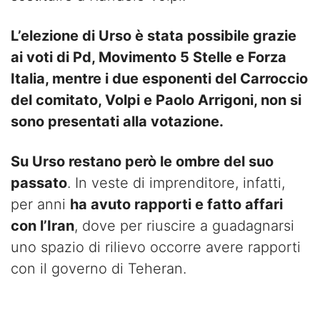
L’elezione di Urso è stata possibile grazie
ai voti di Pd, Movimento 5 Stelle e Forza
Italia, mentre i due esponenti del Carroccio
del comitato, Volpi e Paolo Arrigoni, non si
sono presentati alla votazione.
Su Urso restano però le ombre del suo
passato
. In veste di imprenditore, infatti,
per anni
ha avuto rapporti e fatto affari
con l’Iran
, dove per riuscire a guadagnarsi
uno spazio di rilievo occorre avere rapporti
con il governo di Teheran.