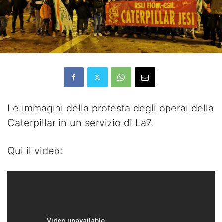
Le immagini della protesta degli operai della
Caterpillar in un servizio di La7.
Qui il video: