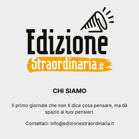
CHI SIAMO
Il primo giornale che non ti dice cosa pensare, ma dà
spazio ai tuoi pensieri.
Contattaci:
info@edizionestraordinaria.it