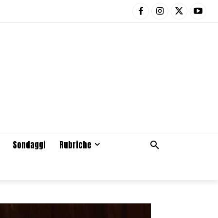
Sondaggi
Rubriche