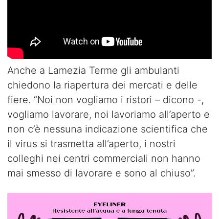
Anche a Lamezia Terme gli ambulanti
chiedono la riapertura dei mercati e delle
fiere. “Noi non vogliamo i ristori – dicono -,
vogliamo lavorare, noi lavoriamo all’aperto e
non c’è nessuna indicazione scientifica che
il virus si trasmetta all’aperto, i nostri
colleghi nei centri commerciali non hanno
mai smesso di lavorare e sono al chiuso”.