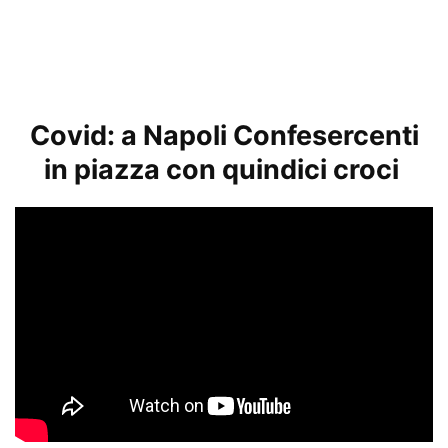
Covid: a Napoli Confesercenti
in piazza con quindici croci