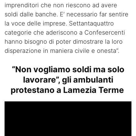
imprenditori che non riescono ad avere
soldi dalle banche. E’ necessario far sentire
la voce delle imprese. Settantaquattro
categorie che aderiscono a Confesercenti
hanno bisogno di poter dimostrare la loro
disperazione in maniera civile e onesta”.
“Non vogliamo soldi ma solo
lavorare”, gli ambulanti
protestano a Lamezia Terme