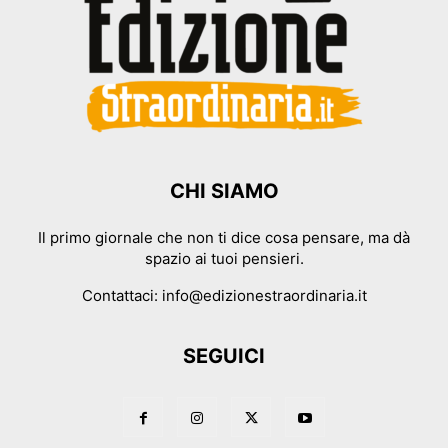
CHI SIAMO
Il primo giornale che non ti dice cosa pensare, ma dà
spazio ai tuoi pensieri.
Contattaci:
info@edizionestraordinaria.it
SEGUICI