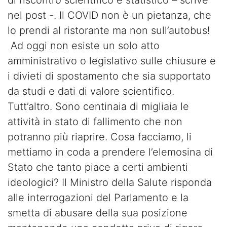
di riscontro scientifico e statistico – scrive
nel post -. Il COVID non è un pietanza, che
lo prendi al ristorante ma non sull’autobus!
Ad oggi non esiste un solo atto
amministrativo o legislativo sulle chiusure e
i divieti di spostamento che sia supportato
da studi e dati di valore scientifico.
Tutt’altro. Sono centinaia di migliaia le
attività in stato di fallimento che non
potranno più riaprire. Cosa facciamo, li
mettiamo in coda a prendere l’elemosina di
Stato che tanto piace a certi ambienti
ideologici? Il Ministro della Salute risponda
alle interrogazioni del Parlamento e la
smetta di abusare della sua posizione