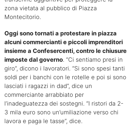
zona vietata al pubblico di Piazza
Montecitorio.
Oggi sono tornati a protestare in piazza
alcuni commercianti e piccoli imprenditori
insieme a Confesercenti, contro le chiusure
imposte dal governo
. “Ci sentiamo presi in
giro”, dicono i lavoratori. “Si sono spesi tanti
soldi per i banchi con le rotelle e poi si sono
lasciati i ragazzi in dad”, dice un
commerciante arrabbiato per
l’inadeguatezza dei sostegni. “I ristori da 2-
3 mila euro sono un’umiliazione verso chi
lavora e paga le tasse”, dice.