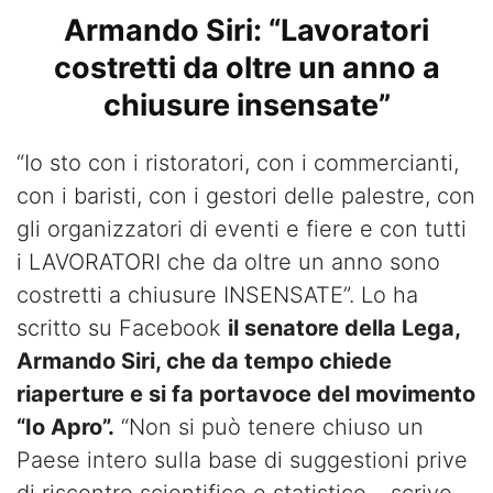
Armando Siri: “Lavoratori
costretti da oltre un anno a
chiusure insensate”
“Io sto con i ristoratori, con i commercianti,
con i baristi, con i gestori delle palestre, con
gli organizzatori di eventi e fiere e con tutti
i LAVORATORI che da oltre un anno sono
costretti a chiusure INSENSATE”. Lo ha
scritto su Facebook
il senatore della Lega,
Armando Siri, che da tempo chiede
riaperture e si fa portavoce del movimento
“Io Apro”.
“Non si può tenere chiuso un
Paese intero sulla base di suggestioni prive