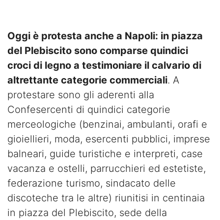
Oggi è protesta anche a Napoli: in piazza
del Plebiscito sono comparse quindici
croci di legno a testimoniare il calvario di
altrettante categorie commerciali
. A
protestare sono gli aderenti alla
Confesercenti di quindici categorie
merceologiche (benzinai, ambulanti, orafi e
gioiellieri, moda, esercenti pubblici, imprese
balneari, guide turistiche e interpreti, case
vacanza e ostelli, parrucchieri ed estetiste,
federazione turismo, sindacato delle
discoteche tra le altre) riunitisi in centinaia
in piazza del Plebiscito, sede della