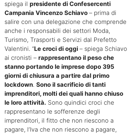
spiega il
presidente di Confesercenti
Campania Vincenzo Schiavo
– prima di
salire con una delegazione che comprende
anche i responsabili dei settori Moda,
Turismo, Trasporti e Servizi dal Prefetto
Valentini. “
Le croci di oggi
– spiega Schiavo
ai cronisti –
rappresentano il peso che
stanno portando le imprese dopo 395
giorni di chiusura a partire dal primo
lockdown
.
Sono il sacrificio di tanti
imprenditori, molti dei quali hanno chiuso
le loro attività.
Sono quindici croci che
rappresentano le sofferenze degli
imprenditori, il fitto che non riescono a
pagare, l’Iva che non riescono a pagare,