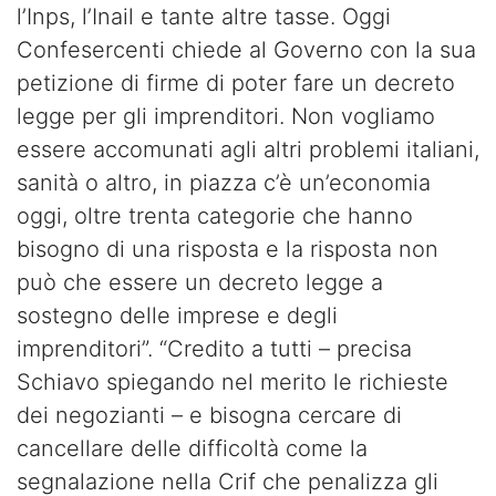
l’Inps, l’Inail e tante altre tasse. Oggi
Confesercenti chiede al Governo con la sua
petizione di firme di poter fare un decreto
legge per gli imprenditori. Non vogliamo
essere accomunati agli altri problemi italiani,
sanità o altro, in piazza c’è un’economia
oggi, oltre trenta categorie che hanno
bisogno di una risposta e la risposta non
può che essere un decreto legge a
sostegno delle imprese e degli
imprenditori”. “Credito a tutti – precisa
Schiavo spiegando nel merito le richieste
dei negozianti – e bisogna cercare di
cancellare delle difficoltà come la
segnalazione nella Crif che penalizza gli