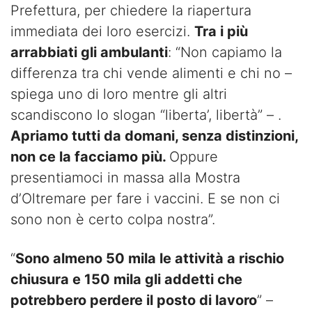
Prefettura, per chiedere la riapertura
immediata dei loro esercizi.
Tra i più
arrabbiati gli ambulanti
: “Non capiamo la
differenza tra chi vende alimenti e chi no –
spiega uno di loro mentre gli altri
scandiscono lo slogan “liberta’, libertà” – .
Apriamo tutti da domani, senza distinzioni,
non ce la facciamo più.
Oppure
presentiamoci in massa alla Mostra
d’Oltremare per fare i vaccini. E se non ci
sono non è certo colpa nostra”.
“
Sono almeno 50 mila le attività a rischio
chiusura e 150 mila gli addetti che
potrebbero perdere il posto di lavoro
” –