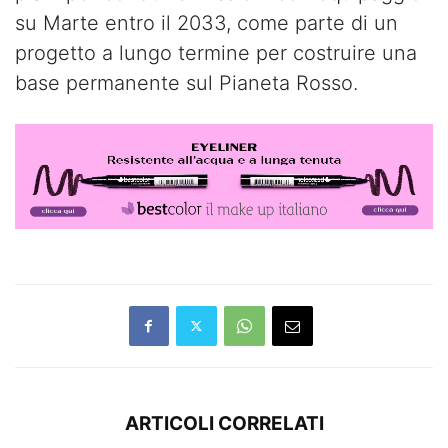
su Marte entro il 2033, come parte di un
progetto a lungo termine per costruire una
base permanente sul Pianeta Rosso.
ARTICOLI CORRELATI