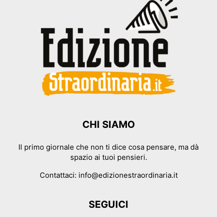
CHI SIAMO
Il primo giornale che non ti dice cosa pensare, ma dà
spazio ai tuoi pensieri.
Contattaci:
info@edizionestraordinaria.it
SEGUICI