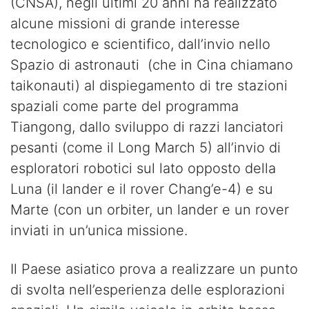
(CNSA), negli ultimi 20 anni ha realizzato
alcune missioni di grande interesse
tecnologico e scientifico, dall’invio nello
Spazio di astronauti (che in Cina chiamano
taikonauti) al dispiegamento di tre stazioni
spaziali come parte del programma
Tiangong, dallo sviluppo di razzi lanciatori
pesanti (come il Long March 5) all’invio di
esploratori robotici sul lato opposto della
Luna (il lander e il rover Chang’e-4) e su
Marte (con un orbiter, un lander e un rover
inviati in un’unica missione.
Il Paese asiatico prova a realizzare un punto
di svolta nell’esperienza delle esplorazioni