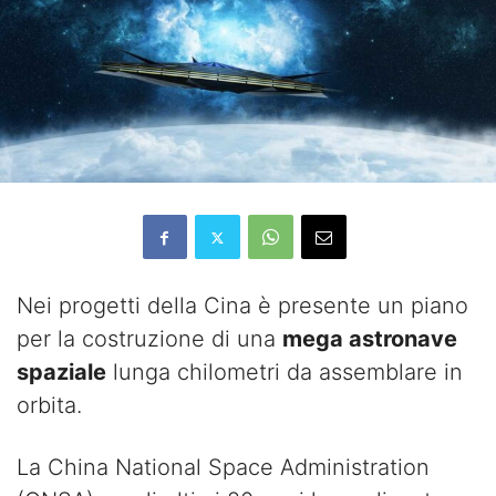
Nei progetti della Cina è presente un piano
per la costruzione di una
mega astronave
spaziale
lunga chilometri da assemblare in
orbita.
La China National Space Administration