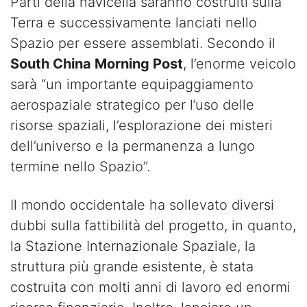
Parti della navicella saranno costruiti sulla
Terra e successivamente lanciati nello
Spazio per essere assemblati. Secondo il
South China Morning Post
, l’enorme veicolo
sarà “un importante equipaggiamento
aerospaziale strategico per l’uso delle
risorse spaziali, l’esplorazione dei misteri
dell’universo e la permanenza a lungo
termine nello Spazio”.
Il mondo occidentale ha sollevato diversi
dubbi sulla fattibilità del progetto, in quanto,
la Stazione Internazionale Spaziale, la
struttura più grande esistente, è stata
costruita con molti anni di lavoro ed enormi