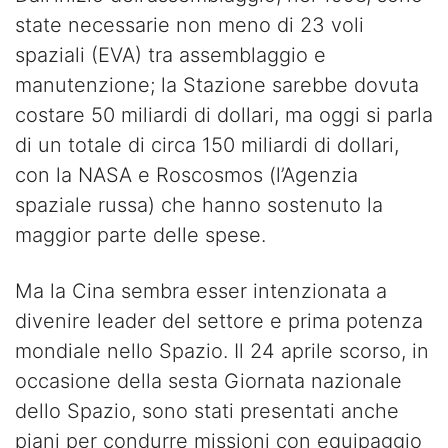
state necessarie non meno di 23 voli
spaziali (EVA) tra assemblaggio e
manutenzione; la Stazione sarebbe dovuta
costare 50 miliardi di dollari, ma oggi si parla
di un totale di circa 150 miliardi di dollari,
con la NASA e Roscosmos (l’Agenzia
spaziale russa) che hanno sostenuto la
maggior parte delle spese.
Ma la Cina sembra esser intenzionata a
divenire leader del settore e prima potenza
mondiale nello Spazio. Il 24 aprile scorso, in
occasione della sesta Giornata nazionale
dello Spazio, sono stati presentati anche
piani per condurre missioni con equipaggio