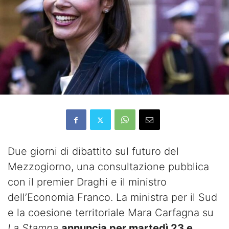
Due giorni di dibattito sul futuro del
Mezzogiorno, una consultazione pubblica
con il premier Draghi e il ministro
dell’Economia Franco. La ministra per il Sud
e la coesione territoriale Mara Carfagna su
La Stampa
annuncia per martedì 23 e