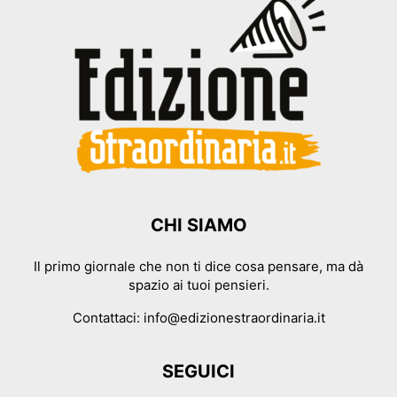
CHI SIAMO
Il primo giornale che non ti dice cosa pensare, ma dà
spazio ai tuoi pensieri.
Contattaci:
info@edizionestraordinaria.it
SEGUICI