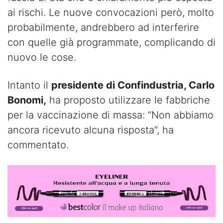
ai rischi. Le nuove convocazioni però, molto
probabilmente, andrebbero ad interferire
con quelle già programmate, complicando di
nuovo le cose.
Intanto il
presidente di Confindustria, Carlo
Bonomi,
ha proposto utilizzare le fabbriche
per la vaccinazione di massa: “Non abbiamo
ancora ricevuto alcuna risposta”, ha
commentato.