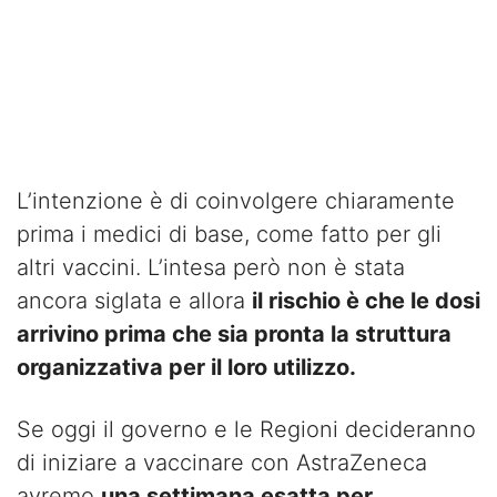
L’intenzione è di coinvolgere chiaramente
prima i medici di base, come fatto per gli
altri vaccini. L’intesa però non è stata
ancora siglata e allora
il rischio è che le dosi
arrivino prima che sia pronta la struttura
organizzativa per il loro utilizzo.
Se oggi il governo e le Regioni decideranno
di iniziare a vaccinare con AstraZeneca
avremo
una settimana esatta per