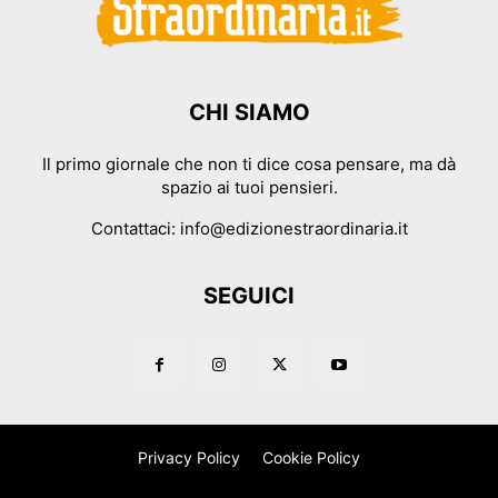
CHI SIAMO
Il primo giornale che non ti dice cosa pensare, ma dà
spazio ai tuoi pensieri.
Contattaci:
info@edizionestraordinaria.it
SEGUICI
Privacy Policy
Cookie Policy