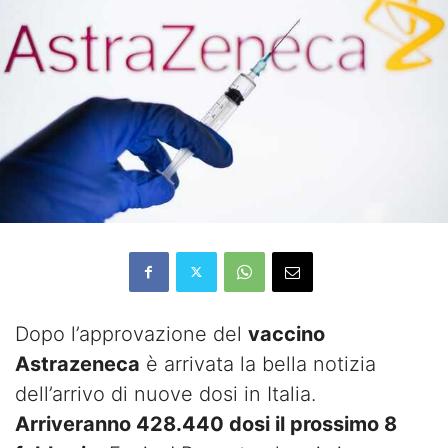
Dopo l’approvazione del
vaccino
Astrazeneca
è arrivata la bella notizia
dell’arrivo di nuove dosi in Italia.
Arriveranno 428.440 dosi il prossimo 8