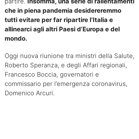
partire.
Insomma, una serie di rallentamenti
che in piena pandemia desidereremmo
tutti evitare per far ripartire l’Italia e
allinearci agli altri Paesi d’Europa e del
mondo.
Oggi nuova riunione tra ministri della Salute,
Roberto Speranza, e degli Affari regionali,
Francesco Boccia, governatori e
commissario per l’emergenza coronavirus,
Domenico Arcuri.