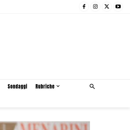
Sondaggi
Rubriche