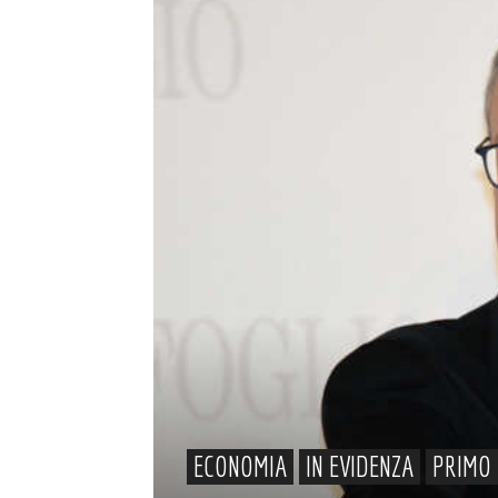
ECONOMIA
IN EVIDENZA
PRIMO 