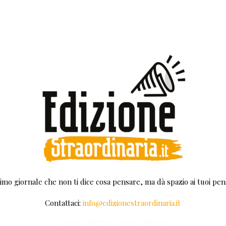
rimo giornale che non ti dice cosa pensare, ma dà spazio ai tuoi pens
Contattaci:
info@edizionestraordinaria.it