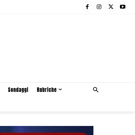
Sondaggi
Rubriche