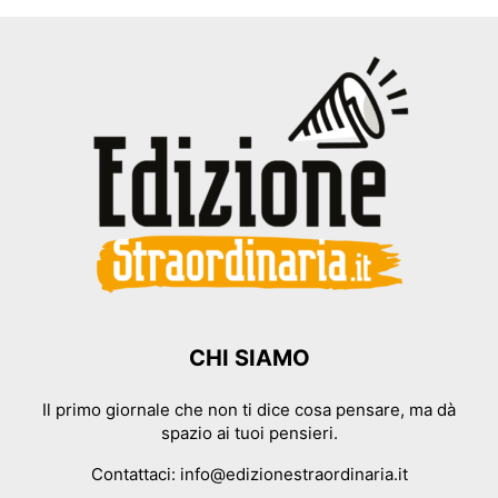
CHI SIAMO
Il primo giornale che non ti dice cosa pensare, ma dà
spazio ai tuoi pensieri.
Contattaci:
info@edizionestraordinaria.it