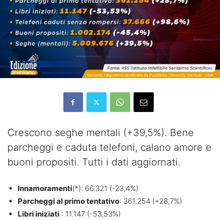
Crescono seghe mentali (+39,5%). Bene
parcheggi e caduta telefoni, calano amore e
buoni propositi. Tutti i dati aggiornati.
Innamoramenti
(*): 66.321 (-23,4%)
Parcheggi al primo tentativo
: 361.254 (+28,7%)
Libri iniziati
: 11.147 (-53,53%)