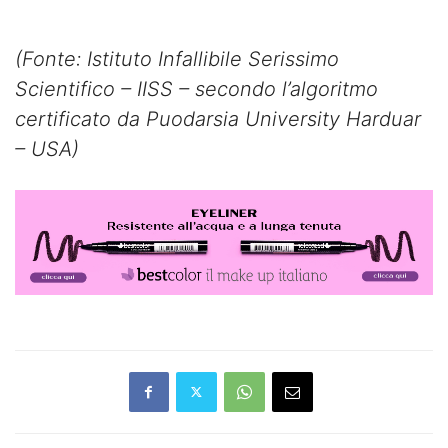
(Fonte: Istituto Infallibile Serissimo
Scientifico – IISS – secondo l’algoritmo
certificato da Puodarsia University Harduar
– USA)