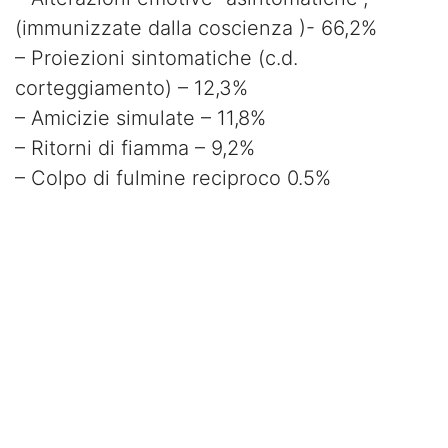
(immunizzate dalla coscienza )- 66,2%
– Proiezioni sintomatiche (c.d.
corteggiamento) – 12,3%
– Amicizie simulate – 11,8%
– Ritorni di fiamma – 9,2%
– Colpo di fulmine reciproco 0.5%