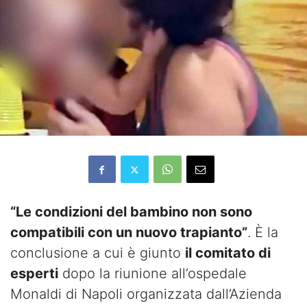
“Le condizioni del bambino non sono
compatibili con un nuovo trapianto”
. È la
conclusione a cui è giunto
il comitato di
esperti
dopo la riunione all’ospedale
Monaldi di Napoli organizzata dall’Azienda