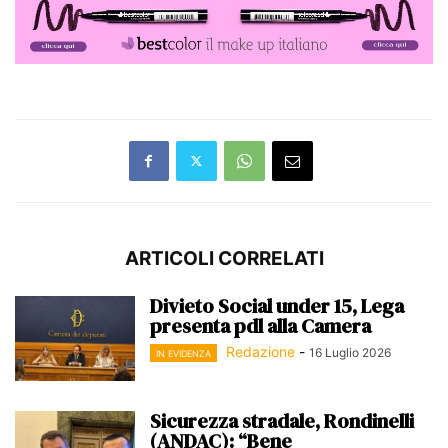
ARTICOLI CORRELATI
Divieto Social under 15, Lega
presenta pdl alla Camera
Redazione
-
16 Luglio 2026
IN EVIDENZA
Sicurezza stradale, Rondinelli
(ANDAC): “Bene