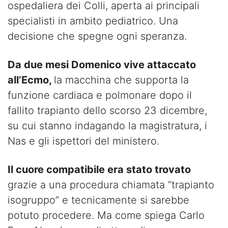
ospedaliera dei Colli, aperta ai principali
specialisti in ambito pediatrico. Una
decisione che spegne ogni speranza.
Da due mesi Domenico vive attaccato
all’Ecmo,
la macchina che supporta la
funzione cardiaca e polmonare dopo il
fallito trapianto dello scorso 23 dicembre,
su cui stanno indagando la magistratura, i
Nas e gli ispettori del ministero.
Il cuore compatibile era stato trovato
grazie a una procedura chiamata “trapianto
isogruppo” e tecnicamente si sarebbe
potuto procedere. Ma come spiega Carlo