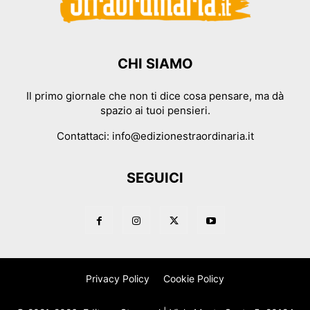
CHI SIAMO
Il primo giornale che non ti dice cosa pensare, ma dà
spazio ai tuoi pensieri.
Contattaci:
info@edizionestraordinaria.it
SEGUICI
Privacy Policy
Cookie Policy