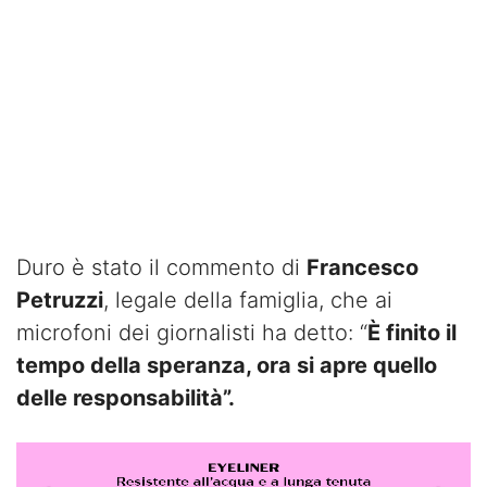
Duro è stato il commento di
Francesco
Petruzzi
, legale della famiglia, che ai
microfoni dei giornalisti ha detto: “
È finito il
tempo della speranza, ora si apre quello
delle responsabilità”.