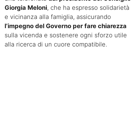
Giorgia Meloni
, che ha espresso solidarietà
e vicinanza alla famiglia, assicurando
l’impegno del Governo per fare chiarezza
sulla vicenda e sostenere ogni sforzo utile
alla ricerca di un cuore compatibile.