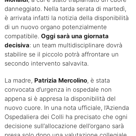
danneggiato. Nella tarda serata di martedì,
è arrivata infatti la notizia della disponibilità
di un nuovo organo potenzialmente
compatibile.
Oggi sarà una giornata
decisiva
: un team multidisciplinare dovrà
stabilire se il piccolo potrà affrontare un
secondo intervento salvavita.
La madre,
Patrizia Mercolino
, è stata
convocata d’urgenza in ospedale non
appena si è appresa la disponibilità del
nuovo cuore. In una nota ufficiale, l’Azienda
Ospedaliera dei Colli ha precisato che ogni
decisione sull’allocazione dell’organo sarà
presa solo dopo una valutazione collegiale