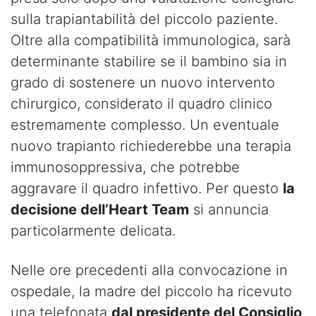
sulla trapiantabilità del piccolo paziente.
Oltre alla compatibilità immunologica, sarà
determinante stabilire se il bambino sia in
grado di sostenere un nuovo intervento
chirurgico, considerato il quadro clinico
estremamente complesso. Un eventuale
nuovo trapianto richiederebbe una terapia
immunosoppressiva, che potrebbe
aggravare il quadro infettivo. Per questo
la
decisione dell’Heart Team
si annuncia
particolarmente delicata.
Nelle ore precedenti alla convocazione in
ospedale, la madre del piccolo ha ricevuto
una telefonata
dal presidente del Consiglio