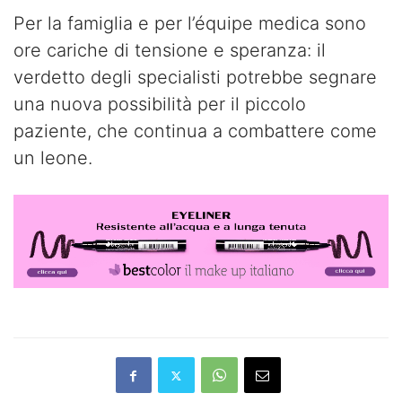
Per la famiglia e per l’équipe medica sono
ore cariche di tensione e speranza: il
verdetto degli specialisti potrebbe segnare
una nuova possibilità per il piccolo
paziente, che continua a combattere come
un leone.