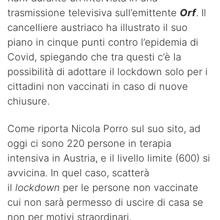
trasmissione televisiva sull’emittente
Orf
. Il
cancelliere austriaco ha illustrato il suo
piano in cinque punti contro l’epidemia di
Covid, spiegando che tra questi c’è la
possibilità di adottare il lockdown solo per i
cittadini non vaccinati in caso di nuove
chiusure.
Come riporta Nicola Porro sul suo sito, ad
oggi ci sono 220 persone in terapia
intensiva in Austria, e il livello limite (600) si
avvicina. In quel caso, scatterà
il
lockdown
per le persone non vaccinate
cui non sarà permesso di uscire di casa se
non per motivi straordinari.