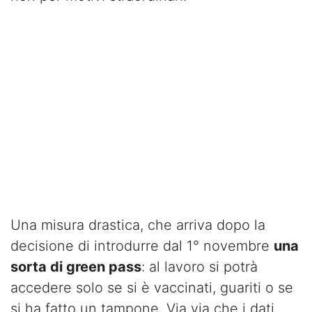
Una misura drastica, che arriva dopo la
decisione di introdurre dal 1° novembre
una
sorta di green pass
: al lavoro si potrà
accedere solo se si è vaccinati, guariti o se
si ha fatto un tampone. Via via che i dati