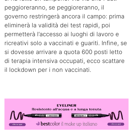
peggioreranno, se peggioreranno, il
governo restringerà ancora il campo: prima
eliminerà la validità dei test rapidi, poi
permetterà l’accesso ai luoghi di lavoro e
ricreativi solo a vaccinati e guariti. Infine, se
si dovesse arrivare a quota 600 posti letto
di terapia intensiva occupati, ecco scattare
il lockdown per i non vaccinati.