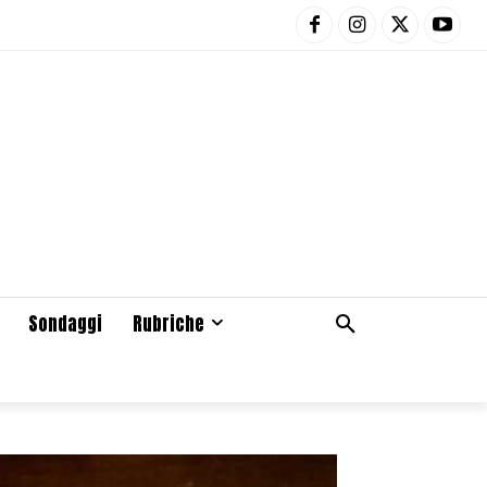
Sondaggi
Rubriche