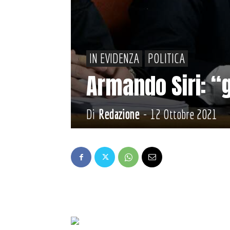
IN EVIDENZA
POLITICA
Armando Siri: “
Di
Redazione
-
12 Ottobre 2021