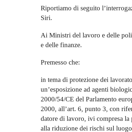
Riportiamo di seguito l’interro
Siri.
Ai Ministri del lavoro e delle poli
e delle finanze.
Premesso che:
in tema di protezione dei lavorato
un’esposizione ad agenti biologici 
2000/54/CE del Parlamento europ
2000, all’art. 6, punto 3, con rif
datore di lavoro, ivi compresa la
alla riduzione dei rischi sul luogo