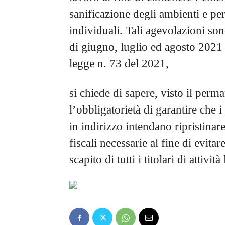
sanificazione degli ambienti e per
individuali. Tali agevolazioni son
di giugno, luglio ed agosto 2021 
legge n. 73 del 2021,
si chiede di sapere, visto il perm
l’obbligatorietà di garantire che i
in indirizzo intendano ripristinar
fiscali necessarie al fine di evitar
scapito di tutti i titolari di attività