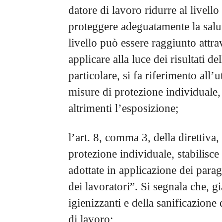
datore di lavoro ridurre al livell
proteggere adeguatamente la salut
livello può essere raggiunto attra
applicare alla luce dei risultati del
particolare, si fa riferimento all’
misure di protezione individuale,
altrimenti l’esposizione;
l’art. 8, comma 3, della direttiva,
protezione individuale, stabilisce
adottate in applicazione dei para
dei lavoratori”. Si segnala che, gi
igienizzanti e della sanificazione 
di lavoro;