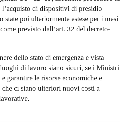
 l’acquisto di dispositivi di presidio
o state poi ulteriormente estese per i mesi
come previsto dall’art. 32 del decreto-
anere dello stato di emergenza e vista
 luoghi di lavoro siano sicuri, se i Ministri
e e garantire le risorse economiche e
e che ci siano ulteriori nuovi costi a
 lavorative.