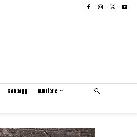
Sondaggi
Rubriche