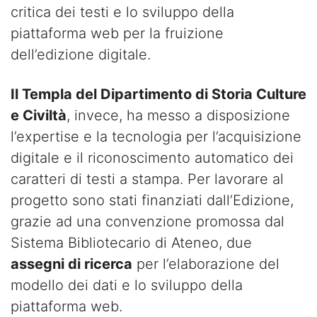
critica dei testi e lo sviluppo della
piattaforma web per la fruizione
dell’edizione digitale.
Il Templa del Dipartimento di Storia Culture
e Civiltà
, invece, ha messo a disposizione
l’expertise e la tecnologia per l’acquisizione
digitale e il riconoscimento automatico dei
caratteri di testi a stampa. Per lavorare al
progetto sono stati finanziati dall’Edizione,
grazie ad una convenzione promossa dal
Sistema Bibliotecario di Ateneo, due
assegni di ricerca
per l’elaborazione del
modello dei dati e lo sviluppo della
piattaforma web.