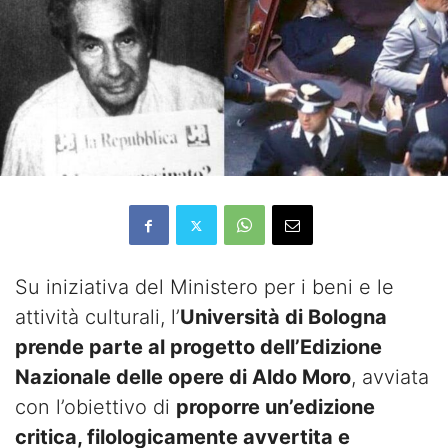
Su iniziativa del Ministero per i beni e le
attività culturali, l’
Università di Bologna
prende parte al progetto dell’Edizione
Nazionale delle opere di Aldo Moro
, avviata
con l’obiettivo di
proporre un’edizione
critica, filologicamente avvertita e