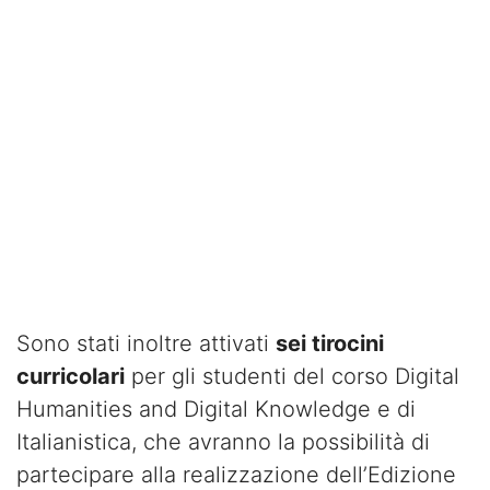
Sono stati inoltre attivati
sei tirocini
curricolari
per gli studenti del corso Digital
Humanities and Digital Knowledge e di
Italianistica, che avranno la possibilità di
partecipare alla realizzazione dell’Edizione