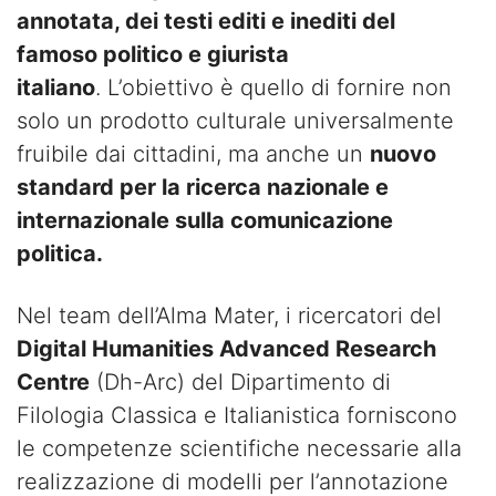
annotata, dei testi editi e inediti del
famoso politico e giurista
italiano
. L’obiettivo è quello di fornire non
solo un prodotto culturale universalmente
fruibile dai cittadini, ma anche un
nuovo
standard per la ricerca nazionale e
internazionale sulla comunicazione
politica.
Nel team dell’Alma Mater, i ricercatori del
Digital Humanities Advanced Research
Centre
(Dh-Arc) del Dipartimento di
Filologia Classica e Italianistica forniscono
le competenze scientifiche necessarie alla
realizzazione di modelli per l’annotazione