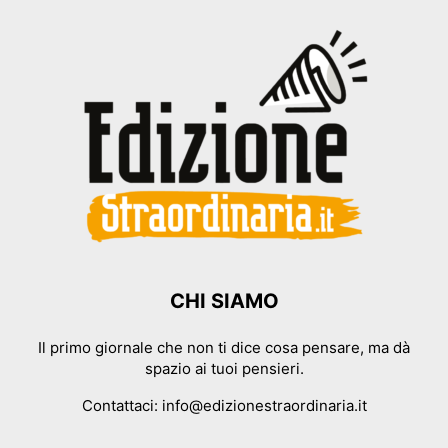
CHI SIAMO
Il primo giornale che non ti dice cosa pensare, ma dà
spazio ai tuoi pensieri.
Contattaci:
info@edizionestraordinaria.it