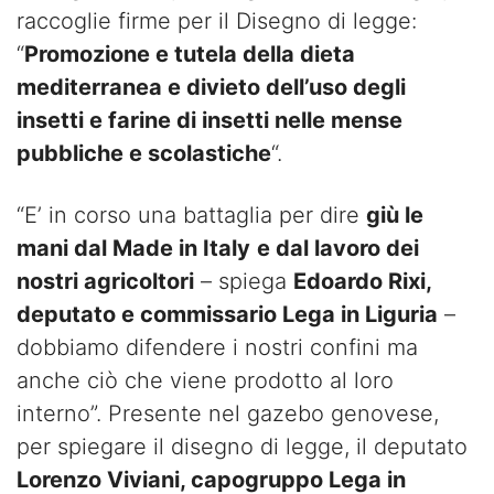
raccoglie firme per il Disegno di legge:
“
Promozione e tutela della dieta
mediterranea e divieto dell’uso degli
insetti e farine di insetti nelle mense
pubbliche e scolastiche
“.
“E’ in corso una battaglia per dire
giù le
mani dal Made in Italy
e dal lavoro dei
nostri agricoltori
– spiega
Edoardo Rixi,
deputato e commissario Lega in Liguria
–
dobbiamo difendere i nostri confini ma
anche ciò che viene prodotto al loro
interno”. Presente nel gazebo genovese,
per spiegare il disegno di legge, il deputato
Lorenzo Viviani, capogruppo Lega in