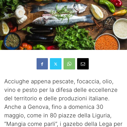
Acciughe appena pescate, focaccia, olio,
vino e pesto per la difesa delle eccellenze
del territorio e delle produzioni italiane.
Anche a Genova, fino a domenica 30
maggio, come in 80 piazze della Liguria,
“Mangia come parli”, i gazebo della Lega per