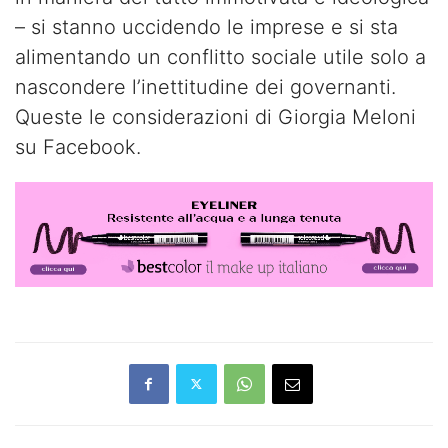
– si stanno uccidendo le imprese e si sta
alimentando un conflitto sociale utile solo a
nascondere l’inettitudine dei governanti.
Queste le considerazioni di Giorgia Meloni
su Facebook.