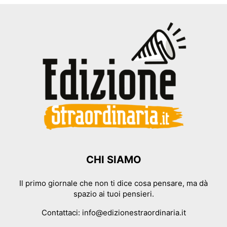
CHI SIAMO
Il primo giornale che non ti dice cosa pensare, ma dà
spazio ai tuoi pensieri.
Contattaci:
info@edizionestraordinaria.it