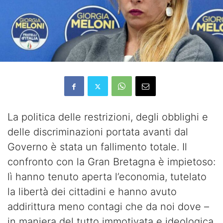
La politica delle restrizioni, degli obblighi e
delle discriminazioni portata avanti dal
Governo è stata un fallimento totale. Il
confronto con la Gran Bretagna è impietoso:
lì hanno tenuto aperta l’economia, tutelato
la libertà dei cittadini e hanno avuto
addirittura meno contagi che da noi dove –
in maniera del tutto immotivata e ideologica