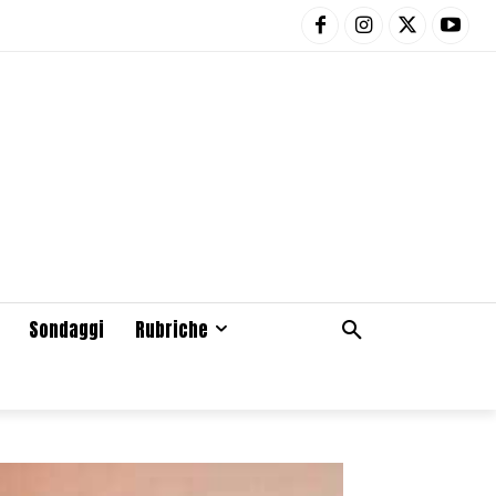
Sondaggi
Rubriche