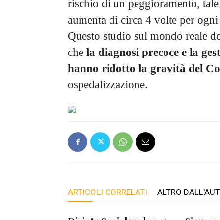
rischio di un peggioramento, tale
aumenta di circa 4 volte per ogni g
Questo studio sul mondo reale de
che
la diagnosi precoce e la ges
hanno ridotto la gravità del C
ospedalizzazione.
ARTICOLI CORRELATI
ALTRO DALL'AU