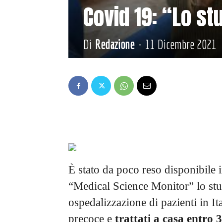
Covid 19: “Lo st
Di
Redazione
-
11 Dicembre 2021
È stato da poco reso disponibile 
“Medical Science Monitor” lo studi
ospedalizzazione di pazienti in I
precoce e
trattati a casa entro 