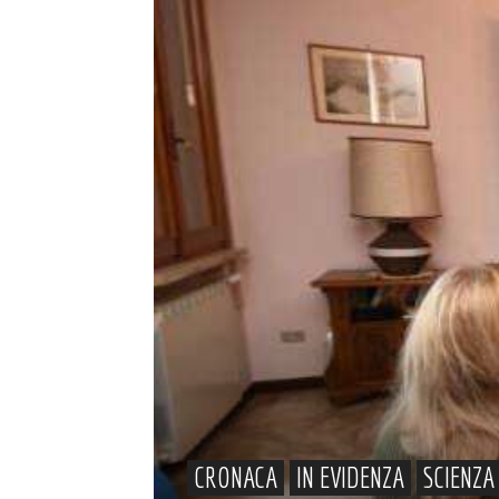
CRONACA
IN EVIDENZA
SCIENZA