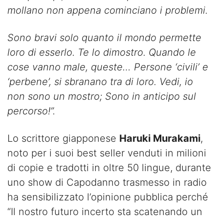
mollano non appena cominciano i problemi.
Sono bravi solo quanto il mondo permette
loro di esserlo. Te lo dimostro. Quando le
cose vanno male, queste… Persone ‘civili’ e
‘perbene’, si sbranano tra di loro. Vedi, io
non sono un mostro; Sono in anticipo sul
percorso!
”.
Lo scrittore giapponese
Haruki Murakami
,
noto per i suoi best seller venduti in milioni
di copie e tradotti in oltre 50 lingue, durante
uno show di Capodanno trasmesso in radio
ha sensibilizzato l’opinione pubblica perché
“Il nostro futuro incerto sta scatenando un