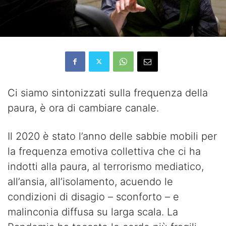
Ci siamo sintonizzati sulla frequenza della
paura, è ora di cambiare canale.
Il 2020 è stato l’anno delle sabbie mobili per
la frequenza emotiva collettiva che ci ha
indotti alla paura, al terrorismo mediatico,
all’ansia, all’isolamento, acuendo le
condizioni di disagio – sconforto – e
malinconia diffusa su larga scala. La