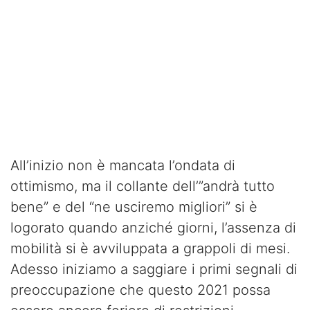
All’inizio non è mancata l’ondata di
ottimismo, ma il collante dell’”andrà tutto
bene” e del “ne usciremo migliori” si è
logorato quando anziché giorni, l’assenza di
mobilità si è avviluppata a grappoli di mesi.
Adesso iniziamo a saggiare i primi segnali di
preoccupazione che questo 2021 possa