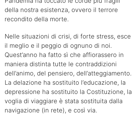
Pandemia ha toccato le corde più fragili
della nostra esistenza, ovvero il terrore
recondito della morte.
Nelle situazioni di crisi, di forte stress, esce
il meglio e il peggio di ognuno di noi.
Quest’anno ha fatto sì che affiorassero in
maniera distinta tutte le contraddizioni
dell’animo, del pensiero, dell’atteggiamento.
La delazione ha sostituito l’educazione, la
depressione ha sostituito la Costituzione, la
voglia di viaggiare è stata sostituita dalla
navigazione (in rete), e così via.