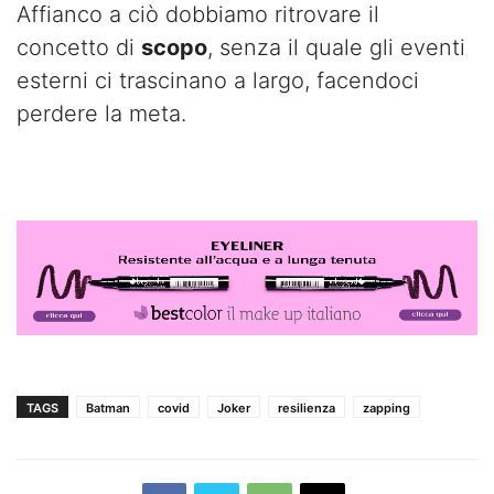
Affianco a ciò dobbiamo ritrovare il
concetto di
scopo
, senza il quale gli eventi
esterni ci trascinano a largo, facendoci
perdere la meta.
TAGS
Batman
covid
Joker
resilienza
zapping