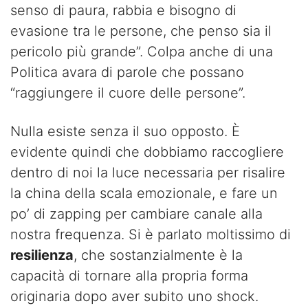
senso di paura, rabbia e bisogno di
evasione tra le persone, che penso sia il
pericolo più grande”. Colpa anche di una
Politica avara di parole che possano
“raggiungere il cuore delle persone”.
Nulla esiste senza il suo opposto. È
evidente quindi che dobbiamo raccogliere
dentro di noi la luce necessaria per risalire
la china della scala emozionale, e fare un
po’ di zapping per cambiare canale alla
nostra frequenza. Si è parlato moltissimo di
resilienza
, che sostanzialmente è la
capacità di tornare alla propria forma
originaria dopo aver subito uno shock.