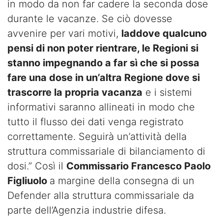
in modo da non far cadere la seconda dose
durante le vacanze. Se ciò dovesse
avvenire per vari motivi,
laddove qualcuno
pensi di non poter rientrare, le Regioni si
stanno impegnando a far sì che si possa
fare una dose in un’altra Regione dove si
trascorre la propria vacanza
e i sistemi
informativi saranno allineati in modo che
tutto il flusso dei dati venga registrato
correttamente. Seguirà un’attività della
struttura commissariale di bilanciamento di
dosi.” Così il
Commissario Francesco Paolo
Figliuolo
a margine della consegna di un
Defender alla struttura commissariale da
parte dell’Agenzia industrie difesa.