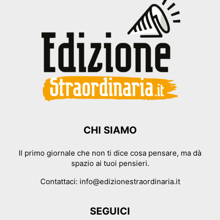
CHI SIAMO
Il primo giornale che non ti dice cosa pensare, ma dà
spazio ai tuoi pensieri.
Contattaci:
info@edizionestraordinaria.it
SEGUICI