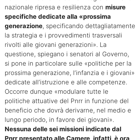
nazionale ripresa e resilienza con
misure
specifiche dedicate alla «prossima
generazione
, specificando dettagliatamente
la strategia e i provvedimenti trasversali
rivolti alle giovani generazioni». La
questione, spiegano i senatori al Governo,
si pone in particolare sulle «politiche per la
prossima generazione, l’infanzia e i giovani»
dedicate all’istruzione e alle competenze.
Occorre dunque «modulare tutte le
politiche attuative del Pnrr in funzione del
beneficio che dovrà derivarne, nel medio e
lungo periodo, in favore dei giovani».
Nessuna delle sei missioni indicate dal
Pnrr presentato alle Camere, infatti, è ora