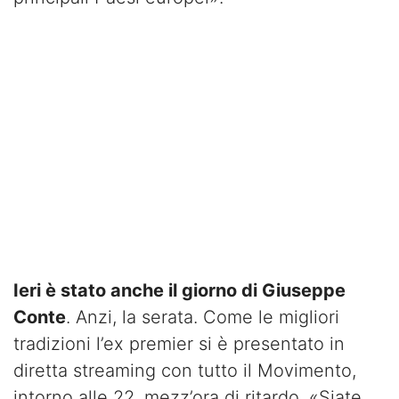
Ieri è stato anche il giorno di Giuseppe
Conte
. Anzi, la serata. Come le migliori
tradizioni l’ex premier si è presentato in
diretta streaming con tutto il Movimento,
intorno alle 22, mezz’ora di ritardo. «Siate