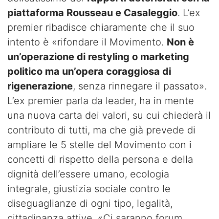
piattaforma Rousseau e Casaleggio
. L’ex
premier ribadisce chiaramente che il suo
intento è «rifondare il Movimento.
Non è
un’operazione di restyling o marketing
politico ma un’opera coraggiosa di
rigenerazione
, senza rinnegare il passato».
L’ex premier parla da leader, ha in mente
una nuova carta dei valori, su cui chiederà il
contributo di tutti, ma che già prevede di
ampliare le 5 stelle del Movimento con i
concetti di rispetto della persona e della
dignità dell’essere umano, ecologia
integrale, giustizia sociale contro le
diseguaglianze di ogni tipo, legalità,
cittadinanza attive. «Ci saranno forum,