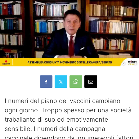
I numeri del piano dei vaccini cambiano
ogni giorno. Troppo spesso per una società
traballante di suo ed emotivamente
sensibile. I numeri della campagna
vaccinale dipendono da innumerevoli fattori