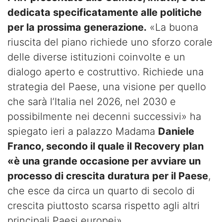
dedicata specificatamente alle politiche
per la prossima generazione.
«La buona
riuscita del piano richiede uno sforzo corale
delle diverse istituzioni coinvolte e un
dialogo aperto e costruttivo. Richiede una
strategia del Paese, una visione per quello
che sarà l’Italia nel 2026, nel 2030 e
possibilmente nei decenni successivi» ha
spiegato ieri a palazzo Madama
Daniele
Franco, secondo il quale il Recovery plan
«è una grande occasione per avviare un
processo di crescita duratura per il Paese
,
che esce da circa un quarto di secolo di
crescita piuttosto scarsa rispetto agli altri
principali Paesi europei».