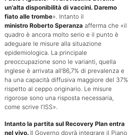
un’alta disponibilità di vaccini. Daremo
fiato alle trombe
». Intanto il
ministro Roberto Speranza
afferma che «il
quadro è ancora molto serio e il punto è
adeguare le misure alla situazione
epidemiologica. La principale
preoccupazione sono le varianti, quella
inglese è arrivata all’86,7% di prevalenza e
ha una capacità diffusiva maggiore del 37%
rispetto al ceppo originario. Le misure
rigorose sono una risposta necessaria,
come scrive l’ISS».
Intanto la partita sul Recovery Plan entra
nel vivo.
Il Governo dovrà integrare il Piano