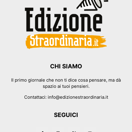
CHI SIAMO
Il primo giornale che non ti dice cosa pensare, ma dà
spazio ai tuoi pensieri.
Contattaci:
info@edizionestraordinaria.it
SEGUICI