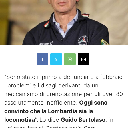
“Sono stato il primo a denunciare a febbraio
i problemi e i disagi derivanti da un
meccanismo di prenotazione per gli over 80
assolutamente inefficiente.
Oggi sono
convinto che la Lombardia sia la
locomotiva”.
Lo dice
Guido Bertolaso
, in