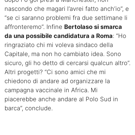
nascondo che magari l’avrei fatto anch’io”, e
“se ci saranno problemi fra due settimane li
affronteremo”. Infine
Bertolaso si smarca
da una possibile candidatura a Roma
: “Ho
ringraziato chi mi voleva sindaco della
Capitale, ma non ho cambiato idea. Sono
sicuro, gli ho detto di cercarsi qualcun altro”.
Altri progetti? “Ci sono amici che mi
chiedono di andare ad organizzare la
campagna vaccinale in Africa. Mi
piacerebbe anche andare al Polo Sud in
barca”, conclude.