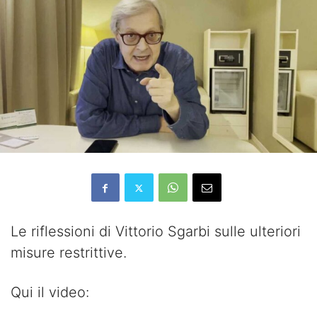
Le riflessioni di Vittorio Sgarbi sulle ulteriori
misure restrittive.
Qui il video: