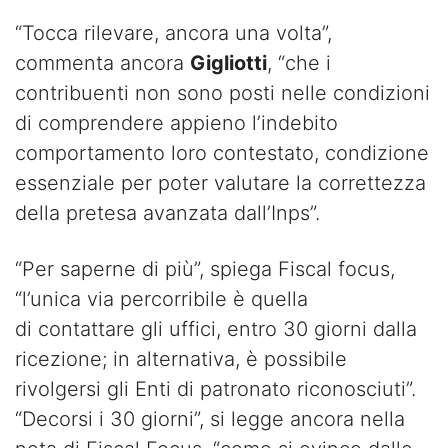
“Tocca rilevare, ancora una volta”,
commenta ancora
Gigliotti
, “che i
contribuenti non sono posti nelle condizioni
di comprendere appieno l’indebito
comportamento loro contestato, condizione
essenziale per poter valutare la correttezza
della pretesa avanzata dall’Inps”.
“Per saperne di più”, spiega Fiscal focus,
“l’unica via percorribile è quella
di contattare gli uffici, entro 30 giorni dalla
ricezione; in alternativa, è possibile
rivolgersi gli Enti di patronato riconosciuti”.
“Decorsi i 30 giorni”, si legge ancora nella