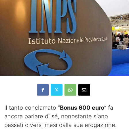
Il tanto conclamato “
Bonus 600 euro
” fa
ancora parlare di sé, nonostante siano
passati diversi mesi dalla sua erogazione.