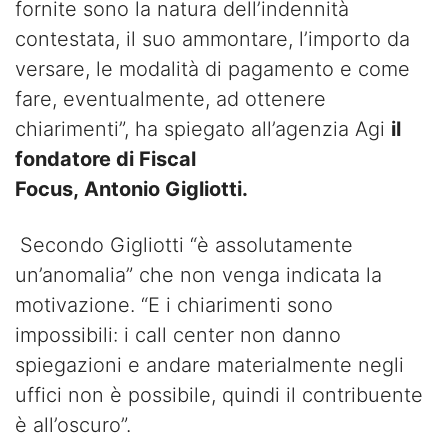
fornite sono la natura dell’indennità
contestata, il suo ammontare, l’importo da
versare, le modalità di pagamento e come
fare, eventualmente, ad ottenere
chiarimenti”, ha spiegato all’agenzia Agi
il
fondatore di Fiscal
Focus, Antonio Gigliotti.
Secondo Gigliotti “è assolutamente
un’anomalia” che non venga indicata la
motivazione. “E i chiarimenti sono
impossibili: i call center non danno
spiegazioni e andare materialmente negli
uffici non è possibile, quindi il contribuente
è all’oscuro”.