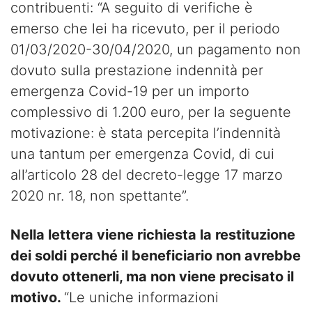
contribuenti: “A seguito di verifiche è
emerso che lei ha ricevuto, per il periodo
01/03/2020-30/04/2020, un pagamento non
dovuto sulla prestazione indennità per
emergenza Covid-19 per un importo
complessivo di 1.200 euro, per la seguente
motivazione: è stata percepita l’indennità
una tantum per emergenza Covid, di cui
all’articolo 28 del decreto-legge 17 marzo
2020 nr. 18, non spettante”.
Nella lettera viene richiesta la restituzione
dei soldi perché il beneficiario non avrebbe
dovuto ottenerli, ma non viene precisato il
motivo.
“Le uniche informazioni