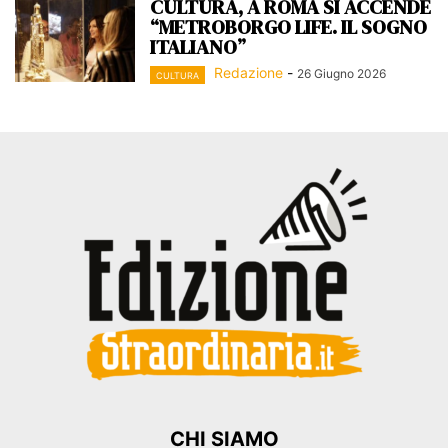
CULTURA, A ROMA SI ACCENDE
“METROBORGO LIFE. IL SOGNO
ITALIANO”
Redazione
-
26 Giugno 2026
CULTURA
CHI SIAMO