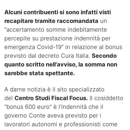
Alcuni contribuenti si sono infatti visti
recapitare tramite raccomandata
un
“accertamento somme indebitamente
percepite su prestazione indennità per
emergenza Covid-19” in relazione al bonus
previsto dal decreto Cura Italia.
Secondo
quanto scritto nell’avviso, la somma non
sarebbe stata spettante.
A darne notizia è il sito specializzato
del
Centro Studi Fiscal Focus.
Il cosiddetto
“bonus 600 euro” è l’indennità che il
governo Conte aveva previsto per i
lavoratori autonomi e professionisti come