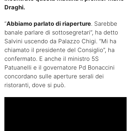
Draghi.
“
Abbiamo parlato di riaperture
. Sarebbe
banale parlare di sottosegretari”, ha detto
Salvini uscendo da Palazzo Chigi. “Mi ha
chiamato il presidente del Consiglio”, ha
confermato. E anche il ministro 5S
Patuanelli e il governatore Pd Bonaccini
concordano sulle aperture serali dei
ristoranti, dove si può.