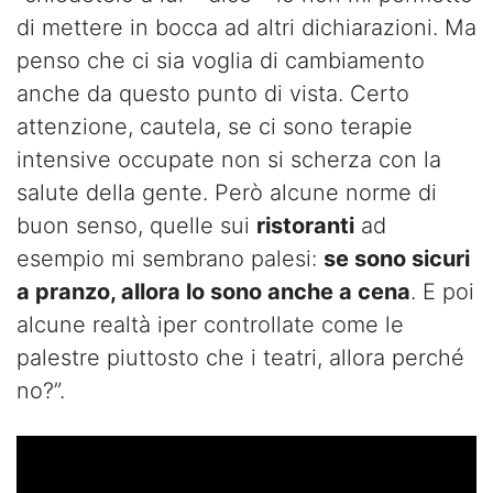
di mettere in bocca ad altri dichiarazioni. Ma
penso che ci sia voglia di cambiamento
anche da questo punto di vista. Certo
attenzione, cautela, se ci sono terapie
intensive occupate non si scherza con la
salute della gente. Però alcune norme di
buon senso, quelle sui
ristoranti
ad
esempio mi sembrano palesi:
se sono sicuri
a pranzo, allora lo sono anche a cena
. E poi
alcune realtà iper controllate come le
palestre piuttosto che i teatri, allora perché
no?”.