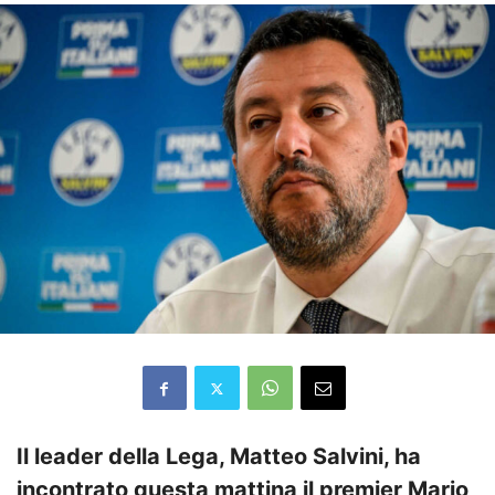
Il leader della Lega, Matteo Salvini, ha
incontrato questa mattina il premier Mario