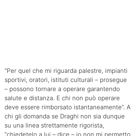
“Per quel che mi riguarda palestre, impianti
sportivi, oratori, istituti culturali – prosegue
– possono tornare a operare garantendo
salute e distanza. E chi non può operare
deve essere rimborsato istantaneamente”. A
chi gli domanda se Draghi non sia dunque
su una linea strettamente rigorista,
“chiedetelo a lui – dice – io non mi permetto