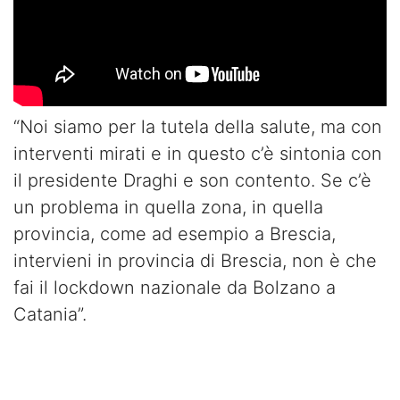
“Noi siamo per la tutela della salute, ma con
interventi mirati e in questo c’è sintonia con
il presidente Draghi e son contento. Se c’è
un problema in quella zona, in quella
provincia, come ad esempio a Brescia,
intervieni in provincia di Brescia, non è che
fai il lockdown nazionale da Bolzano a
Catania”.