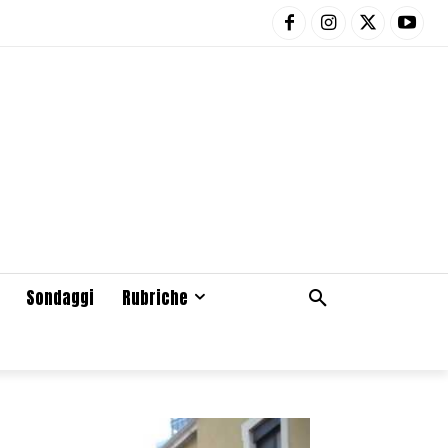
Sondaggi
Rubriche