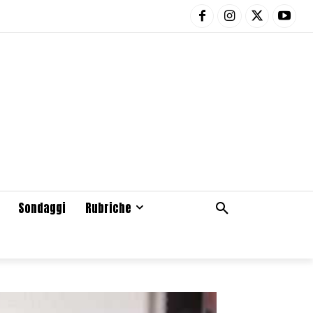
Sondaggi
Rubriche