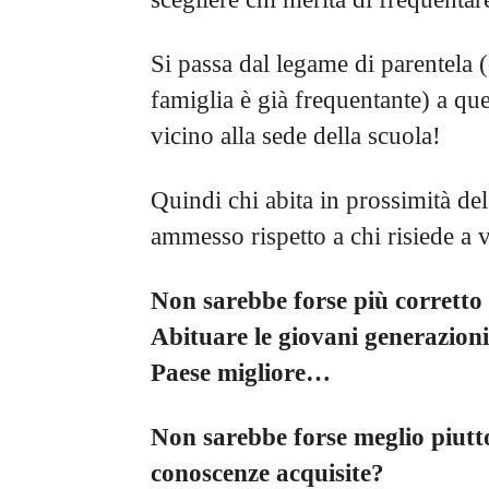
Si passa dal legame di parentela 
famiglia è già frequentante) a qu
vicino alla sede della scuola!
Quindi chi abita in prossimità del
ammesso rispetto a chi risiede a 
Non sarebbe forse più corretto
Abituare le giovani generazioni
Paese migliore…
Non sarebbe forse meglio piutt
conoscenze acquisite?